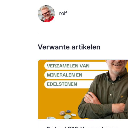
rolf
Verwante artikelen