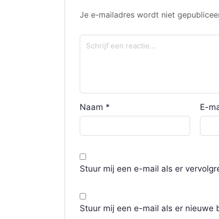
Je e-mailadres wordt niet gepublicee
Naam
*
E-ma
Stuur mij een e-mail als er vervolgre
Stuur mij een e-mail als er nieuwe b