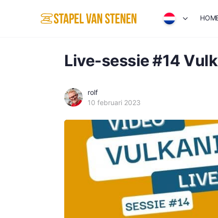
HOM
Live-sessie #14 Vulk
rolf
10 februari 2023