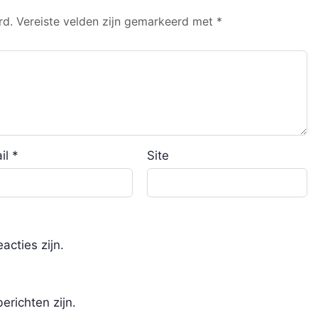
rd.
Vereiste velden zijn gemarkeerd met
*
il
*
Site
acties zijn.
erichten zijn.