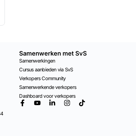
Samenwerken met SvS
Samenwerkingen
Cursus aanbieden via SvS
Verkopers Community
Samenwerkende verkopers
Dashboard voor verkopers
84