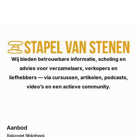
Wij bieden betrouwbare informatie, scholing en
advies voor verzamelaars, verkopers en
liefhebbers — via cursussen, artikelen, podcasts,
video’s en een actieve community.
Aanbod
Belazeriet Bibliotheek