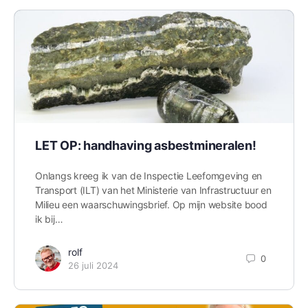
LET OP: handhaving asbestmineralen!
Onlangs kreeg ik van de Inspectie Leefomgeving en
Transport (ILT) van het Ministerie van Infrastructuur en
Milieu een waarschuwingsbrief. Op mijn website bood
ik bij…
rolf
0
26 juli 2024