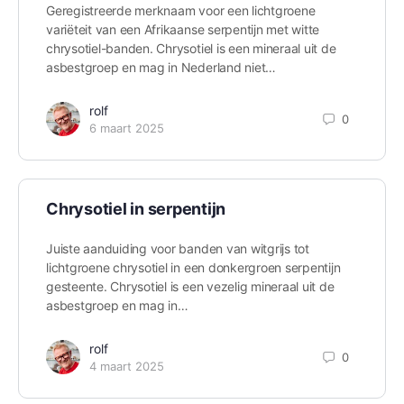
Geregistreerde merknaam voor een lichtgroene
variëteit van een Afrikaanse serpentijn met witte
chrysotiel-banden. Chrysotiel is een mineraal uit de
asbestgroep en mag in Nederland niet…
rolf
0
6 maart 2025
Chrysotiel in serpentijn
Juiste aanduiding voor banden van witgrijs tot
lichtgroene chrysotiel in een donkergroen serpentijn
gesteente. Chrysotiel is een vezelig mineraal uit de
asbestgroep en mag in…
rolf
0
4 maart 2025