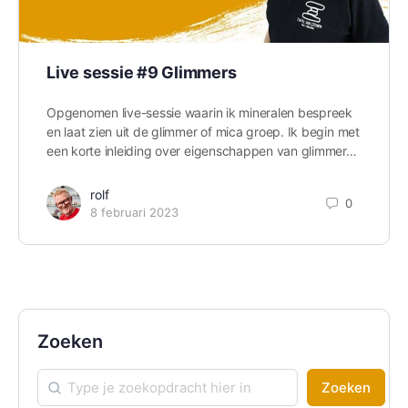
Live sessie #9 Glimmers
Opgenomen live-sessie waarin ik mineralen bespreek
en laat zien uit de glimmer of mica groep. Ik begin met
een korte inleiding over eigenschappen van glimmer…
rolf
0
8 februari 2023
Zoeken
Zoeken