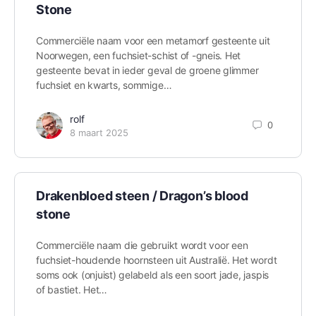
Stone
Commerciële naam voor een metamorf gesteente uit
Noorwegen, een fuchsiet-schist of -gneis. Het
gesteente bevat in ieder geval de groene glimmer
fuchsiet en kwarts, sommige…
rolf
0
8 maart 2025
Drakenbloed steen / Dragon’s blood
stone
Commerciële naam die gebruikt wordt voor een
fuchsiet-houdende hoornsteen uit Australië. Het wordt
soms ook (onjuist) gelabeld als een soort jade, jaspis
of bastiet. Het…