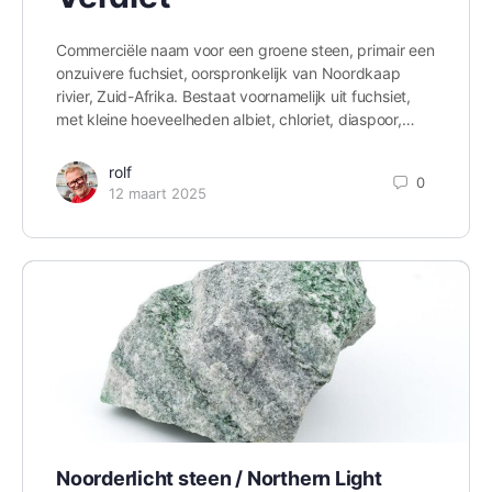
Commerciële naam voor een groene steen, primair een
onzuivere fuchsiet, oorspronkelijk van Noordkaap
rivier, Zuid-Afrika. Bestaat voornamelijk uit fuchsiet,
met kleine hoeveelheden albiet, chloriet, diaspoor,…
rolf
0
12 maart 2025
Noorderlicht steen / Northern Light