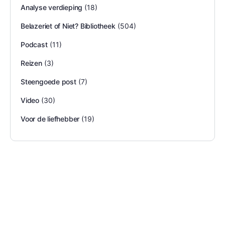
Analyse verdieping
(18)
Belazeriet of Niet? Bibliotheek
(504)
Podcast
(11)
Reizen
(3)
Steengoede post
(7)
Video
(30)
Voor de liefhebber
(19)