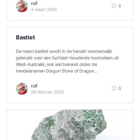
rolf
0
4 maart 2025
Bastiet
De naam bastiet wordt in de handel voornamelijk
gebruikt voor een fuchsiet-houdende hoornsteen uit
West-Australië, ook wel bekend onder de
handelsnamen Dragon Stone of Dragon…
rolf
0
28 februari 2025