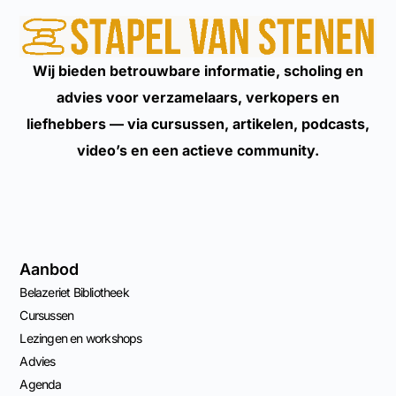
Wij bieden betrouwbare informatie, scholing en
advies voor verzamelaars, verkopers en
liefhebbers — via cursussen, artikelen, podcasts,
video’s en een actieve community.
Aanbod
Belazeriet Bibliotheek
Cursussen
Lezingen en workshops
Advies
Agenda