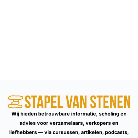
Wij bieden betrouwbare informatie, scholing en
advies voor verzamelaars, verkopers en
liefhebbers — via cursussen, artikelen, podcasts,