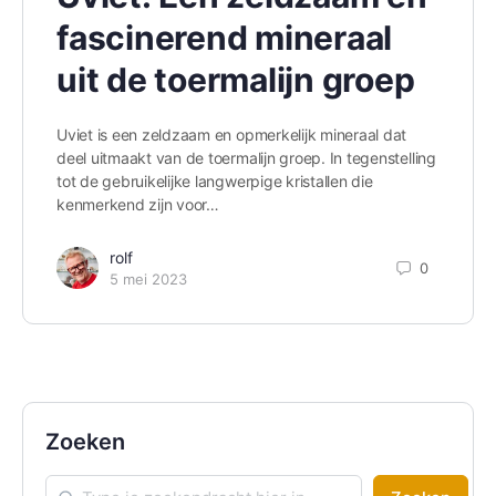
fascinerend mineraal
uit de toermalijn groep
Uviet is een zeldzaam en opmerkelijk mineraal dat
deel uitmaakt van de toermalijn groep. In tegenstelling
tot de gebruikelijke langwerpige kristallen die
kenmerkend zijn voor…
rolf
0
5 mei 2023
Zoeken