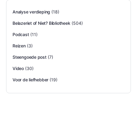
Analyse verdieping
(18)
Belazeriet of Niet? Bibliotheek
(504)
Podcast
(11)
Reizen
(3)
Steengoede post
(7)
Video
(30)
Voor de liefhebber
(19)