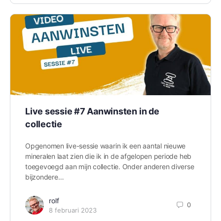
Live sessie #7 Aanwinsten in de
collectie
Opgenomen live-sessie waarin ik een aantal nieuwe
mineralen laat zien die ik in de afgelopen periode heb
toegevoegd aan mijn collectie. Onder anderen diverse
bijzondere…
rolf
0
8 februari 2023