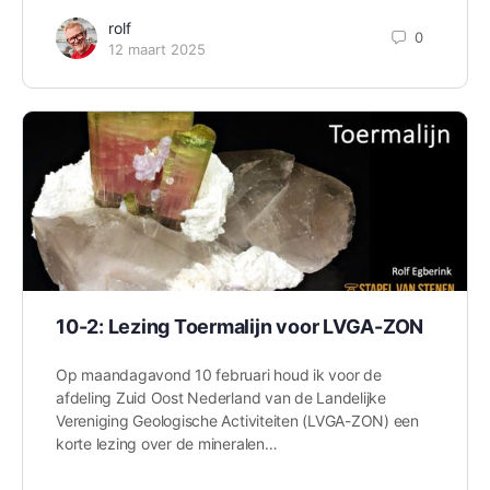
rolf
0
12 maart 2025
10-2: Lezing Toermalijn voor LVGA-ZON
Op maandagavond 10 februari houd ik voor de
afdeling Zuid Oost Nederland van de Landelijke
Vereniging Geologische Activiteiten (LVGA-ZON) een
korte lezing over de mineralen…