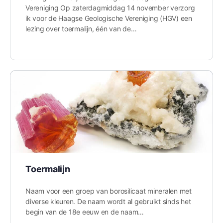
Vereniging Op zaterdagmiddag 14 november verzorg
ik voor de Haagse Geologische Vereniging (HGV) een
lezing over toermalijn, één van de…
Toermalijn
Naam voor een groep van borosilicaat mineralen met
diverse kleuren. De naam wordt al gebruikt sinds het
begin van de 18e eeuw en de naam…