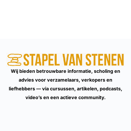
Wij bieden betrouwbare informatie, scholing en
advies voor verzamelaars, verkopers en
liefhebbers — via cursussen, artikelen, podcasts,
video’s en een actieve community.