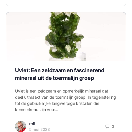
Uviet: Een zeldzaam en fascinerend
mineraal uit de toermalijn groep
Uviet is een zeldzaam en opmerkelijk mineraal dat
deel uitmaakt van de toermalijn groep. In tegenstelling
tot de gebruikelijke langwerpige kristallen die
kenmerkend zijn voor…
rolf
0
5 mei 2023