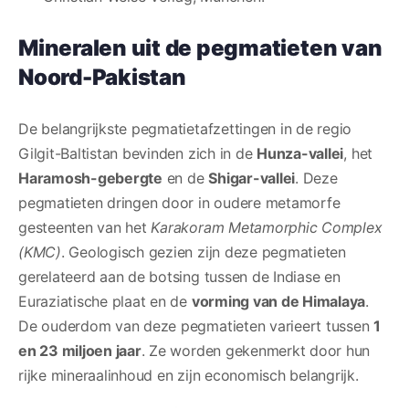
Mineralen uit de pegmatieten van
Noord-Pakistan
De belangrijkste pegmatietafzettingen in de regio
Gilgit-Baltistan bevinden zich in de
Hunza-vallei
, het
Haramosh-gebergte
en de
Shigar-vallei
. Deze
pegmatieten dringen door in oudere metamorfe
gesteenten van het
Karakoram Metamorphic Complex
(KMC)
. Geologisch gezien zijn deze pegmatieten
gerelateerd aan de botsing tussen de Indiase en
Euraziatische plaat en de
vorming van de Himalaya
.
De ouderdom van deze pegmatieten varieert tussen
1
en 23 miljoen jaar
. Ze worden gekenmerkt door hun
rijke mineraalinhoud en zijn economisch belangrijk.