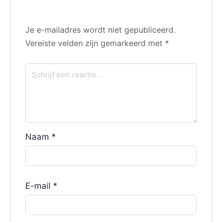
Je e-mailadres wordt niet gepubliceerd.
Vereiste velden zijn gemarkeerd met
*
Naam
*
E-mail
*