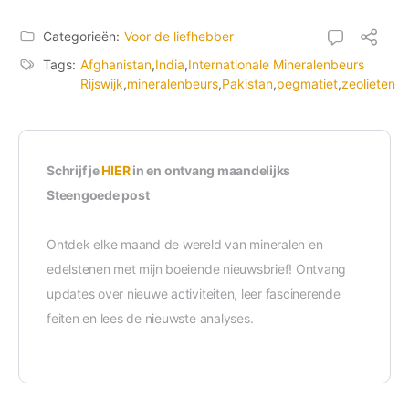
Categorieën:
Voor de liefhebber
Tags:
Afghanistan
,
India
,
Internationale Mineralenbeurs
Rijswijk
,
mineralenbeurs
,
Pakistan
,
pegmatiet
,
zeolieten
Schrijf je
HIER
in en ontvang maandelijks
Steengoede post
Ontdek elke maand de wereld van mineralen en
edelstenen met mijn boeiende nieuwsbrief! Ontvang
updates over nieuwe activiteiten, leer fascinerende
feiten en lees de nieuwste analyses.