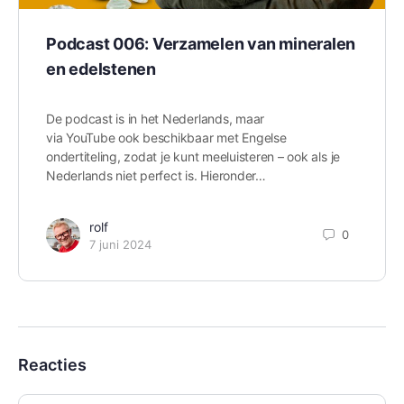
Podcast 006: Verzamelen van mineralen
en edelstenen
De podcast is in het Nederlands, maar
via YouTube ook beschikbaar met Engelse
ondertiteling, zodat je kunt meeluisteren – ook als je
Nederlands niet perfect is. Hieronder…
rolf
0
7 juni 2024
Reacties