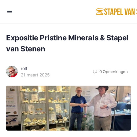
Expositie Pristine Minerals & Stapel
van Stenen
rolf
0
Opmerkingen
21 maart 2025