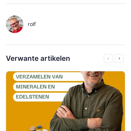
rolf
Verwante artikelen