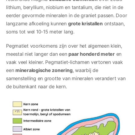
lithium, beryllium, niobium en tantalium, die niet in de
eerder gevormde mineralen in de graniet passen. Door
langzame afkoeling kunnen
grote kristallen
ontstaan,
soms tot wel 10-15 meter lang.
Pegmatiet voorkomens zijn over het algemeen klein,
meestal niet langer dan een
paar honderd meter
en
vaak veel kleiner. Pegmatiet-lichamen vertonen vaak
een
mineralogische zonering
, waarbij de
samenstelling en grootte van mineralen verandert van
de buitenkant naar de kern.