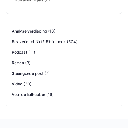
Analyse verdieping
(18)
Belazeriet of Niet? Bibliotheek
(504)
Podcast
(11)
Reizen
(3)
Steengoede post
(7)
Video
(30)
Voor de liefhebber
(19)