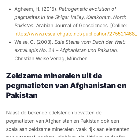
Agheem, H. (2015).
Petrogenetic evolution of
pegmatites in the Shigar Valley, Karakoram, North
Pakistan.
Arabian Journal of Geosciences. [Online:
https://www.researchgate.net/publication/275521468_
Weise, C. (2003).
Edle Steine vom Dach der Welt:
extraLapis No. 24 – Afghanistan und Pakistan
.
Christian Weise Verlag, München.
Zeldzame mineralen uit de
pegmatieten
van Afghanistan en
Pakistan
Naast de bekende edelstenen bevatten de
pegmatieten van Afghanistan en Pakistan ook een
scala aan zeldzame mineralen, vaak rijk aan elementen