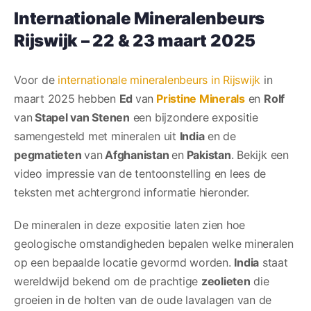
Internationale Mineralenbeurs
Rijswijk – 22 & 23 maart 2025
Voor de
internationale mineralenbeurs in Rijswijk
in
maart 2025 hebben
Ed
van
Pristine Minerals
en
Rolf
van
Stapel van Stenen
een bijzondere expositie
samengesteld met mineralen uit
India
en de
pegmatieten
van
Afghanistan
en
Pakistan
. Bekijk een
video impressie van de tentoonstelling en lees de
teksten met achtergrond informatie hieronder.
De mineralen in deze expositie laten zien hoe
geologische omstandigheden bepalen welke mineralen
op een bepaalde locatie gevormd worden.
India
staat
wereldwijd bekend om de prachtige
zeolieten
die
groeien in de holten van de oude lavalagen van de