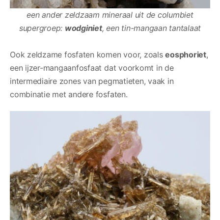
een ander zeldzaam mineraal uit de columbiet
supergroep:
wodginiet
, een tin-mangaan tantalaat
Ook zeldzame fosfaten komen voor, zoals
eosphoriet
,
een ijzer-mangaanfosfaat dat voorkomt in de
intermediaire zones van pegmatieten, vaak in
combinatie met andere fosfaten.