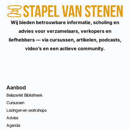
Wij bieden betrouwbare informatie, scholing en
advies voor verzamelaars, verkopers en
liefhebbers — via cursussen, artikelen, podcasts,
video’s en een actieve community.
Aanbod
Belazeriet Bibliotheek
Cursussen
Lezingen en workshops
Advies
Agenda