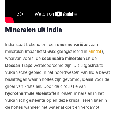
Mineralen uit India
India staat bekend om een
enorme variëteit
aan
mineralen (maar liefst
663
geregistreerd in
Mindat
),
waarvan vooral de
secundaire mineralen
uit de
Deccan Traps
wereldberoemd zijn. Dit uitgestrekte
vulkanische gebied in het noordwesten van India bevat
basaltlagen waarin holtes zijn gevormd, ideaal voor de
groei van kristallen. Door de circulatie van
hydrothermale vloeistoffen
lossen mineralen in het
vulkanisch gesteente op en deze kristalliseren later in
de holtes wanneer het water afkoelt en verdampt.