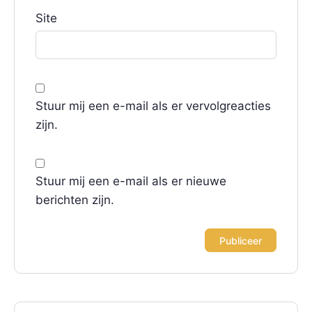
Site
Stuur mij een e-mail als er vervolgreacties
zijn.
Stuur mij een e-mail als er nieuwe
berichten zijn.