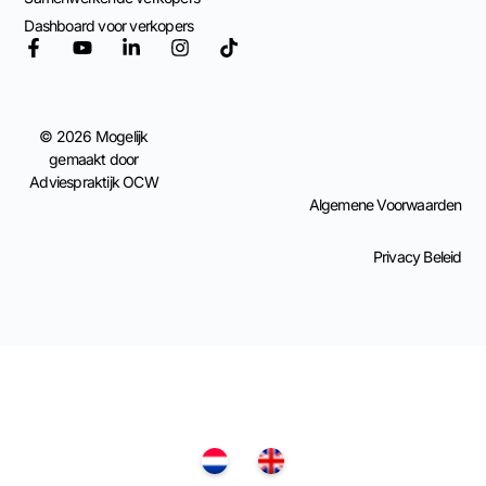
Dashboard voor verkopers
© 2026 Mogelijk
gemaakt door
Adviespraktijk OCW
Algemene Voorwaarden
Privacy Beleid