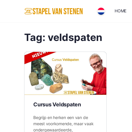
HOME
Tag:
veldspaten
Cursus Veldspaten
Begrijp en herken een van de
meest voorkomende, maar vaak
ondergewaardeerde,