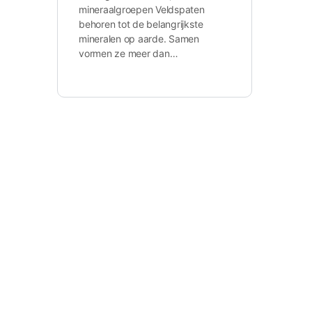
mineraalgroepen Veldspaten
behoren tot de belangrijkste
mineralen op aarde. Samen
vormen ze meer dan…