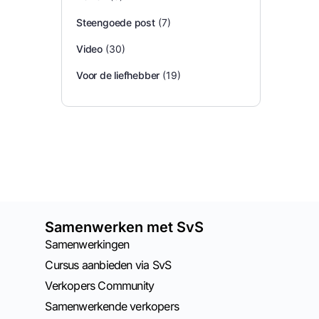
Steengoede post
(7)
Video
(30)
Voor de liefhebber
(19)
Samenwerken met SvS
Samenwerkingen
Cursus aanbieden via SvS
Verkopers Community
Samenwerkende verkopers