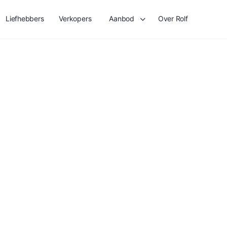
Liefhebbers
Verkopers
Aanbod
Over Rolf