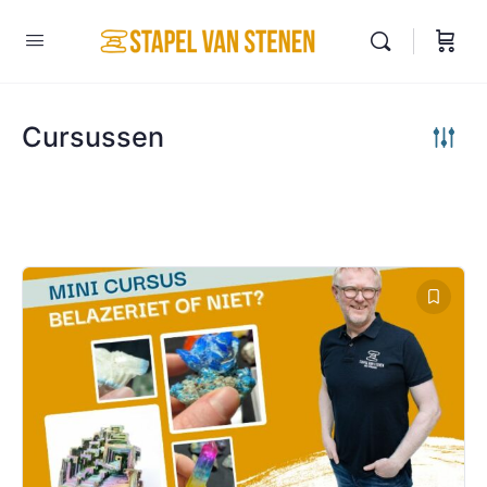
Cursussen