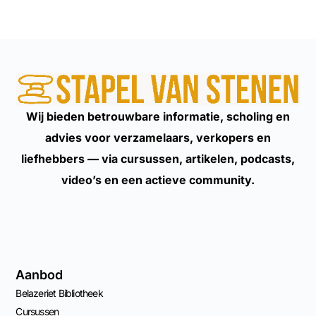
Wij bieden betrouwbare informatie, scholing en
advies voor verzamelaars, verkopers en
liefhebbers — via cursussen, artikelen, podcasts,
video’s en een actieve community.
Aanbod
Belazeriet Bibliotheek
Cursussen