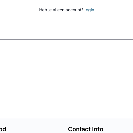
Heb je al een account?
Login
od
Contact Info