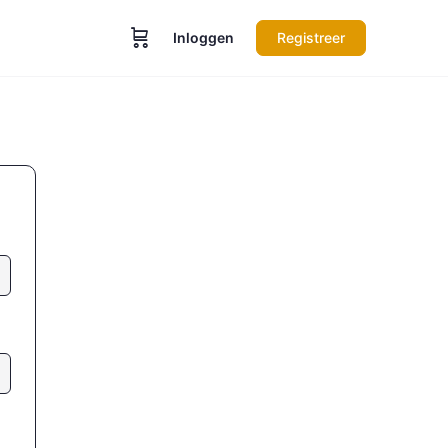
Inloggen
Registreer