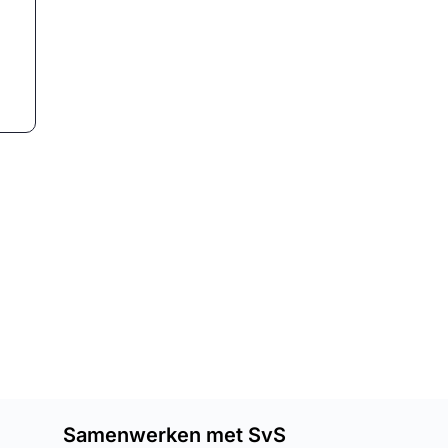
Samenwerken met SvS