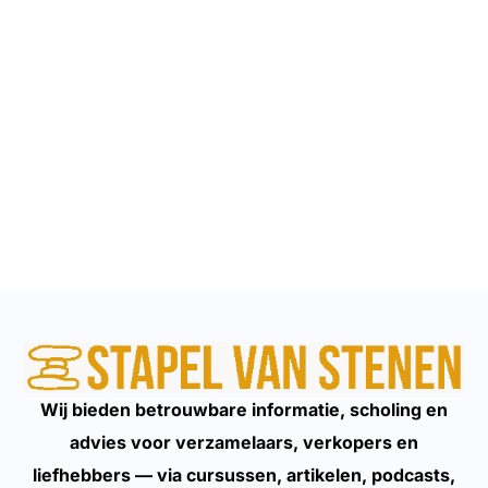
Wij bieden betrouwbare informatie, scholing en
advies voor verzamelaars, verkopers en
liefhebbers — via cursussen, artikelen, podcasts,