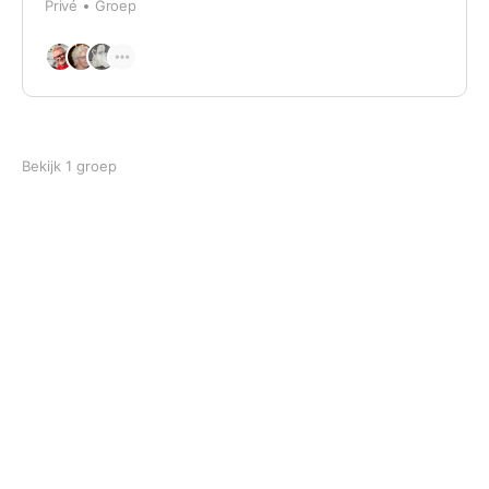
Privé
Groep
Bekijk 1 groep