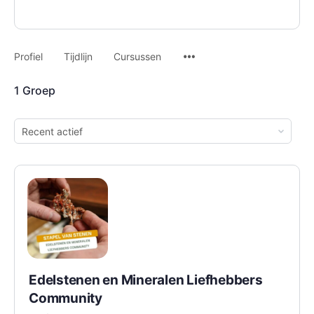
Profiel
Tijdlijn
Cursussen
1
Groep
Bestellen
per:
Edelstenen en Mineralen Liefhebbers
Community