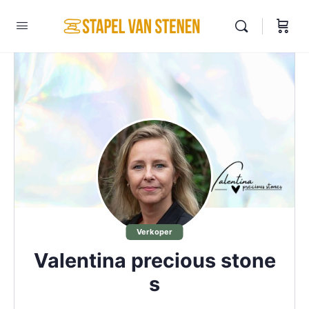
Verkoper
Valentina precious stone
s