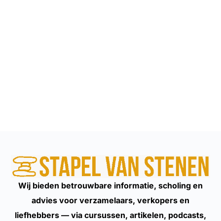
Wij bieden betrouwbare informatie, scholing en
advies voor verzamelaars, verkopers en
liefhebbers — via cursussen, artikelen, podcasts,