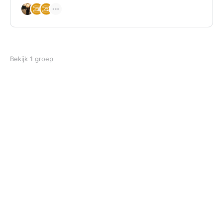
Bekijk 1 groep