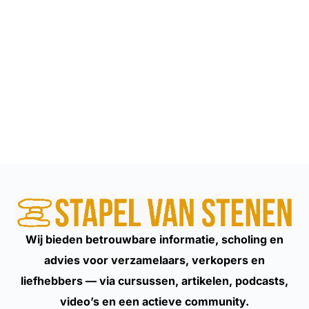
Wij bieden betrouwbare informatie, scholing en
advies voor verzamelaars, verkopers en
liefhebbers — via cursussen, artikelen, podcasts,
video’s en een actieve community.