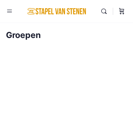
Groepen