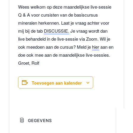
Wees welkom op deze maandelijkse live-sessie
Q & A voor cursisten van de basiscursus
mineralen herkennen.
Laat je vraag achter voor
mij bij de tab
DISCUSSIE.
Je vraag wordt dan
live behandeld in de live-sessie via Zoom. Wil je
ook meedoen aan de cursus? Meld je
hier
aan en
doe ook mee aan de maandelijkse live-sessies.
Groet, Rolf
Toevoegen aan kalender
GEGEVENS