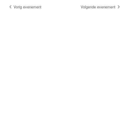
Vorig evenement
Volgende evenement