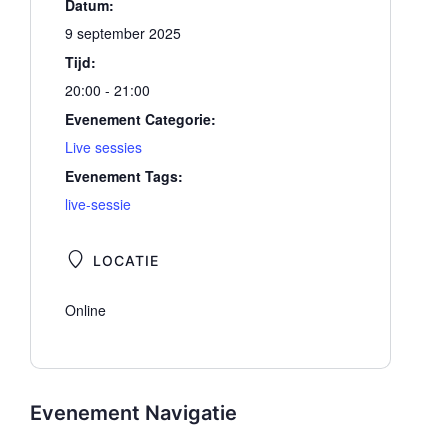
Datum:
9 september 2025
Tijd:
20:00 - 21:00
Evenement Categorie:
Live sessies
Evenement Tags:
live-sessie
LOCATIE
Online
Evenement Navigatie