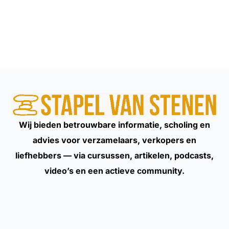
Wij bieden betrouwbare informatie, scholing en
advies voor verzamelaars, verkopers en
liefhebbers — via cursussen, artikelen, podcasts,
video’s en een actieve community.