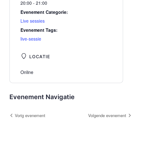
20:00 - 21:00
Evenement Categorie:
Live sessies
Evenement Tags:
live-sessie
LOCATIE
Online
Evenement Navigatie
Vorig evenement
Volgende evenement