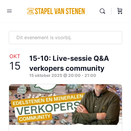
Dit evenement is voorbij.
OKT
15-10: Live-sessie Q&A
15
verkopers community
15 oktober 2025 @ 20:00
-
21:00