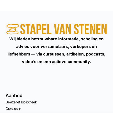
Wij bieden betrouwbare informatie, scholing en
advies voor verzamelaars, verkopers en
liefhebbers — via cursussen, artikelen, podcasts,
video’s en een actieve community.
Aanbod
Belazeriet Bibliotheek
Cursussen