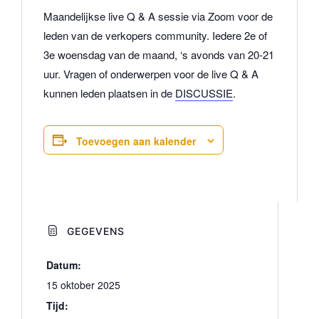
Maandelijkse live Q & A sessie via Zoom voor de
leden van de verkopers community.
Iedere 2e of
3e woensdag van de maand, ‘s avonds van 20-21
uur.
Vragen of onderwerpen voor de live Q & A
kunnen leden plaatsen in de
DISCUSSIE
.
Toevoegen aan kalender
GEGEVENS
Datum:
15 oktober 2025
Tijd: