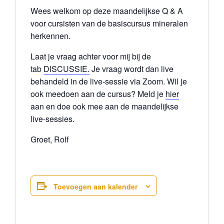
Wees welkom op deze maandelijkse Q & A
voor cursisten van de basiscursus mineralen
herkennen.
Laat je vraag achter voor mij bij de
tab
DISCUSSIE.
Je vraag wordt dan live
behandeld in de live-sessie via Zoom. Wil je
ook meedoen aan de cursus? Meld je
hier
aan en doe ook mee aan de maandelijkse
live-sessies.
Groet, Rolf
Toevoegen aan kalender