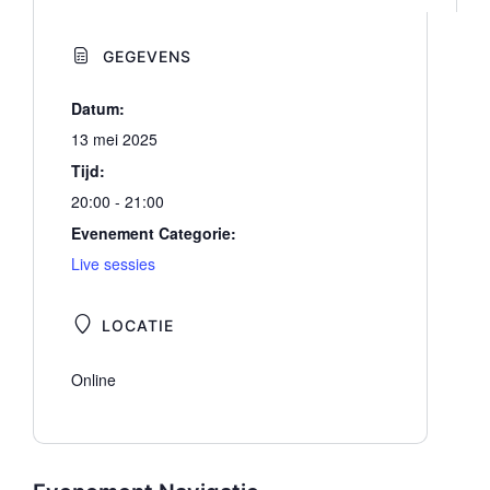
GEGEVENS
Datum:
13 mei 2025
Tijd:
20:00 - 21:00
Evenement Categorie:
Live sessies
LOCATIE
Online