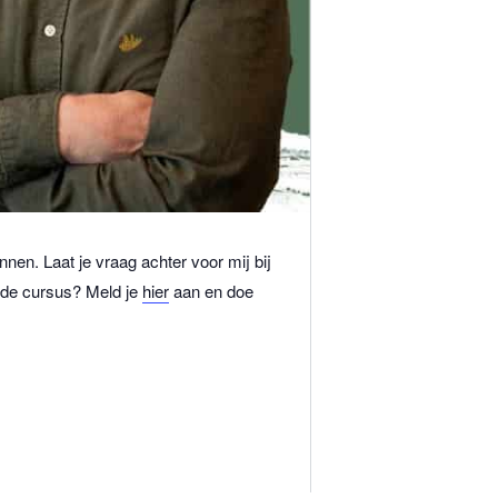
ennen.
Laat je vraag achter voor mij bij
 de cursus? Meld je
hier
aan en doe