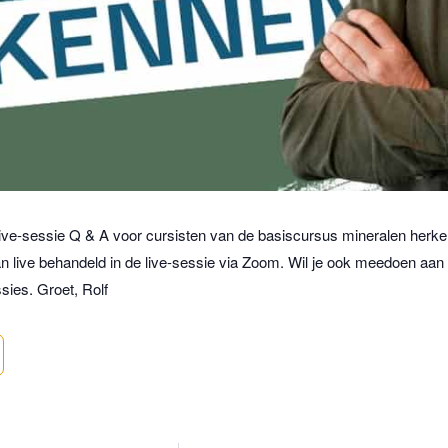
ve-sessie Q & A voor cursisten van de basiscursus mineralen herk
n live behandeld in de live-sessie via Zoom. Wil je ook meedoen aan
ssies.
Groet, Rolf