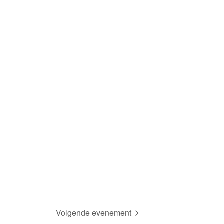
Volgende evenement