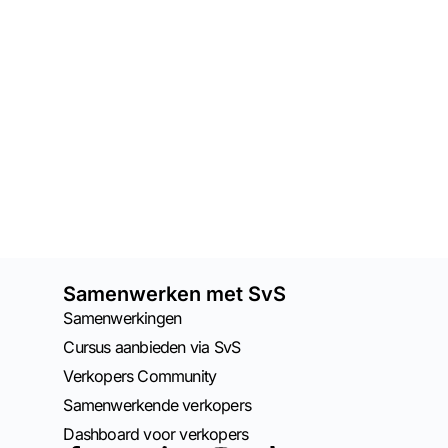
Samenwerken met SvS
Samenwerkingen
Cursus aanbieden via SvS
Verkopers Community
Samenwerkende verkopers
Dashboard voor verkopers