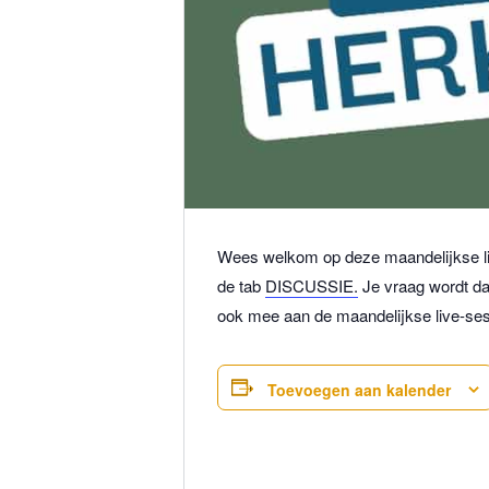
Wees welkom op deze maandelijkse li
de tab
DISCUSSIE.
Je vraag wordt da
ook mee aan de maandelijkse live-se
Toevoegen aan kalender