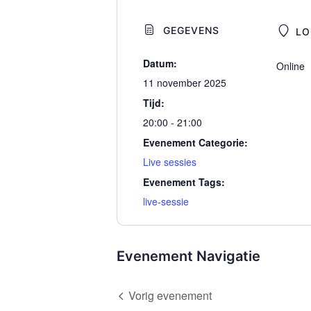
GEGEVENS
LO
Datum:
Online
11 november 2025
Tijd:
20:00 - 21:00
Evenement Categorie:
Live sessies
Evenement Tags:
live-sessie
Evenement Navigatie
Vorig evenement