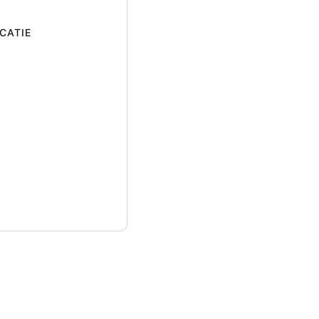
CATIE