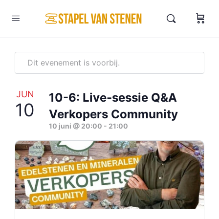
Dit evenement is voorbij.
JUN
10-6: Live-sessie Q&A
10
Verkopers Community
10 juni @ 20:00
-
21:00