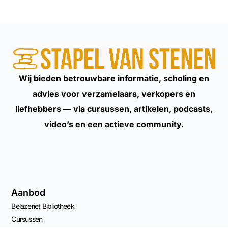
Wij bieden betrouwbare informatie, scholing en
advies voor verzamelaars, verkopers en
liefhebbers — via cursussen, artikelen, podcasts,
video’s en een actieve community.
Aanbod
Belazeriet Bibliotheek
Cursussen