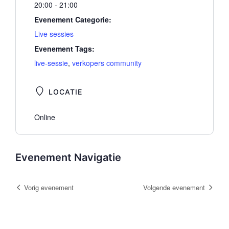
20:00 - 21:00
Evenement Categorie:
Live sessies
Evenement Tags:
live-sessie
,
verkopers community
LOCATIE
Online
Evenement Navigatie
Vorig evenement
Volgende evenement