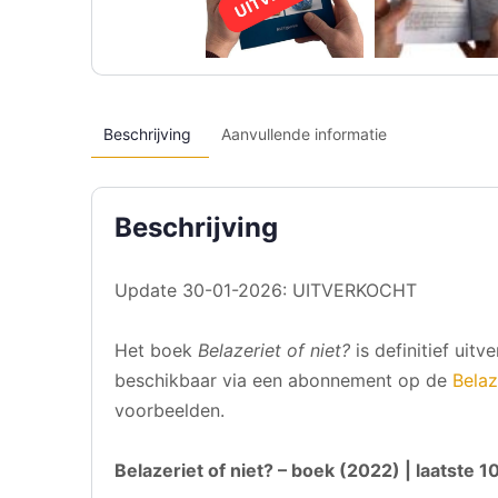
Beschrijving
Aanvullende informatie
Beschrijving
Update 30-01-2026: UITVERKOCHT
Het boek
Belazeriet of niet?
is definitief uit
beschikbaar via een abonnement op de
Belaz
voorbeelden.
Belazeriet of niet? – boek (2022) | laatste 