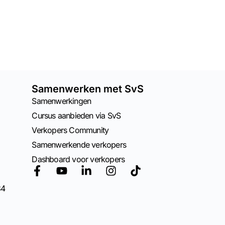
Samenwerken met SvS
Samenwerkingen
Cursus aanbieden via SvS
Verkopers Community
Samenwerkende verkopers
Dashboard voor verkopers
84