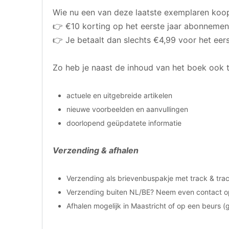
Wie nu een van deze laatste exemplaren koop
👉 €10 korting op het eerste jaar abonnemen
👉 Je betaalt dan slechts €4,99 voor het eers
Zo heb je naast de inhoud van het boek ook 
actuele en uitgebreide artikelen
nieuwe voorbeelden en aanvullingen
doorlopend geüpdatete informatie
Verzending & afhalen
Verzending als brievenbuspakje met track & tra
Verzending buiten NL/BE? Neem even contact op
Afhalen mogelijk in Maastricht of op een beurs 