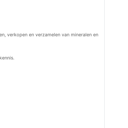
en, verkopen en verzamelen van mineralen en
kennis.