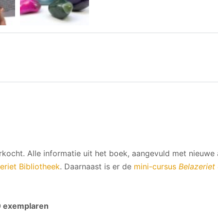
verkocht. Alle informatie uit het boek, aangevuld met nieuwe
eriet Bibliotheek
. Daarnaast is er de
mini-cursus
Belazeriet 
10 exemplaren