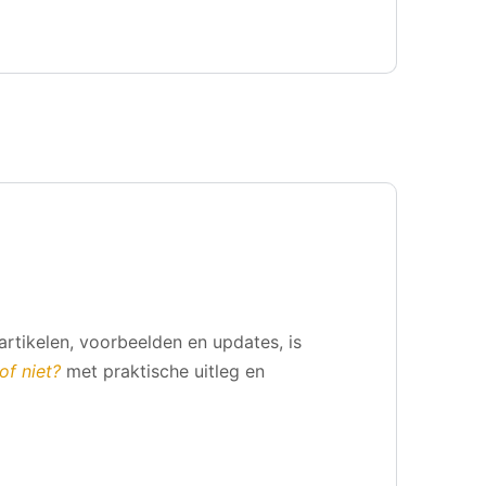
 artikelen, voorbeelden en updates, is
of niet?
met praktische uitleg en