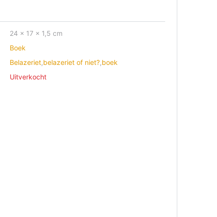
24 × 17 × 1,5 cm
Boek
Belazeriet
,
belazeriet of niet?
,
boek
Uitverkocht