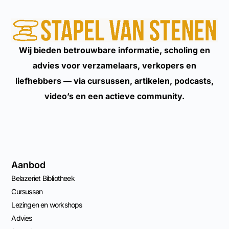
Wij bieden betrouwbare informatie, scholing en
advies voor verzamelaars, verkopers en
liefhebbers — via cursussen, artikelen, podcasts,
video’s en een actieve community.
Aanbod
Belazeriet Bibliotheek
Cursussen
Lezingen en workshops
Advies