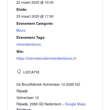
22 maart 2025 @ 10:00
Einde:
23 maart 2025 @ 17:00
Evenement Categorie:
Beurs
Evenement Tags:
mineralenbeurs
Site:
https://internationalemineralenbeurs.nl
LOCATIE
De Broodfabriek Volmerlaan 12 2288 GD
Rijswijk
Volmerlaan 12
Rijswijk
,
2288 GD
Nederland
+ Google Maps
Telefoon