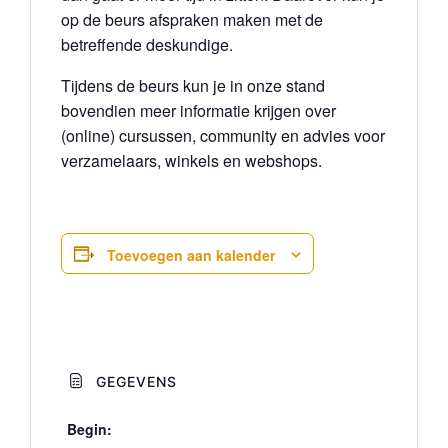
op de beurs afspraken maken met de
betreffende deskundige.
Tijdens de beurs kun je in onze stand
bovendien meer informatie krijgen over
(online) cursussen, community en advies voor
verzamelaars, winkels en webshops.
Toevoegen aan kalender
GEGEVENS
Begin: