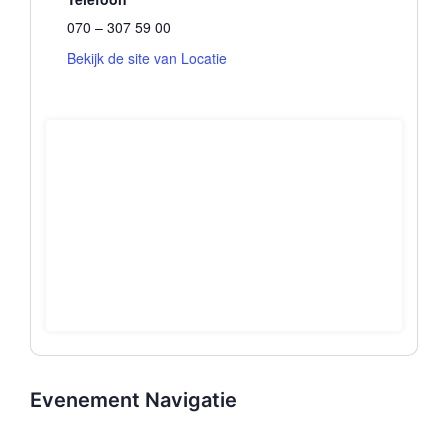
070 – 307 59 00
Bekijk de site van Locatie
Evenement Navigatie