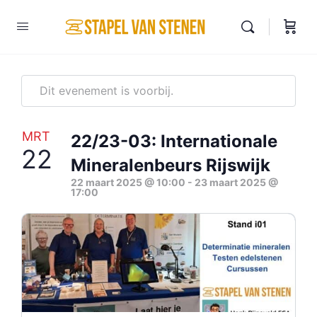
Dit evenement is voorbij.
MRT
22/23-03: Internationale
22
Mineralenbeurs Rijswijk
22 maart 2025 @ 10:00
-
23 maart 2025 @
17:00