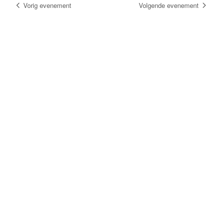
Vorig evenement
Volgende evenement