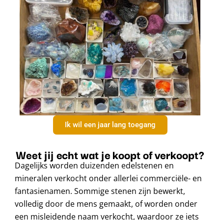
Ik wil een jaar lang toegang
Weet jij echt wat je koopt of verkoopt?
Dagelijks worden duizenden edelstenen en
mineralen verkocht onder allerlei commerciële- en
fantasienamen. Sommige stenen zijn bewerkt,
volledig door de mens gemaakt, of worden onder
een misleidende naam verkocht, waardoor ze iets