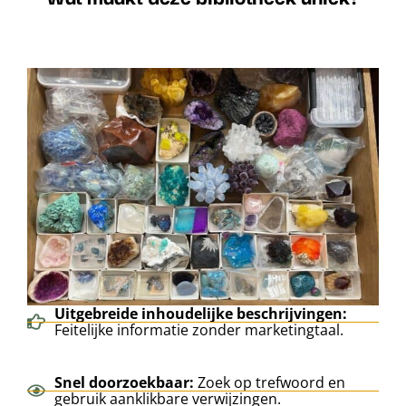
Uitgebreide inhoudelijke beschrijvingen:
Feitelijke informatie zonder marketingtaal.
Snel doorzoekbaar:
Zoek op trefwoord en
gebruik aanklikbare verwijzingen.