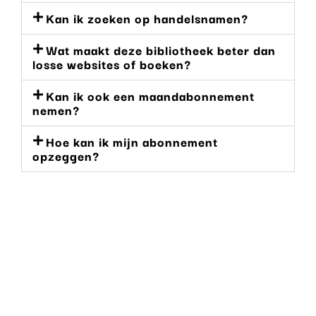
Kan ik zoeken op handelsnamen?
Wat maakt deze bibliotheek beter dan
losse websites of boeken?
Kan ik ook een maandabonnement
nemen?
Hoe kan ik mijn abonnement
opzeggen?