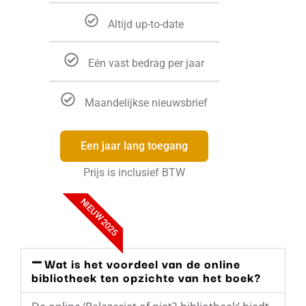
Altijd up-to-date
Eén vast bedrag per jaar
Maandelijkse nieuwsbrief
Een jaar lang toegang
Prijs is inclusief BTW
NIEUW 2025
Wat is het voordeel van de online
bibliotheek ten opzichte van het boek?