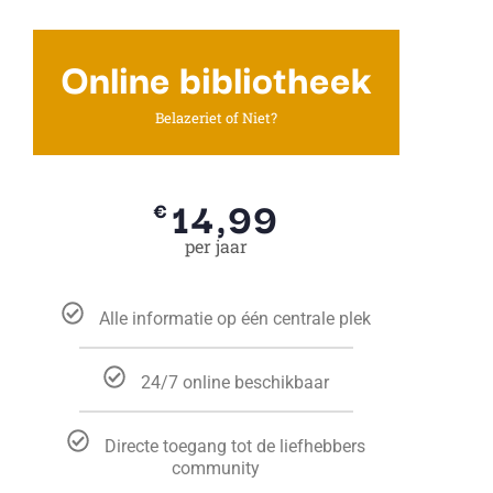
Online bibliotheek
Belazeriet of Niet?
14,99
€
per jaar
Alle informatie op één centrale plek
24/7 online beschikbaar
Directe toegang tot de liefhebbers
community