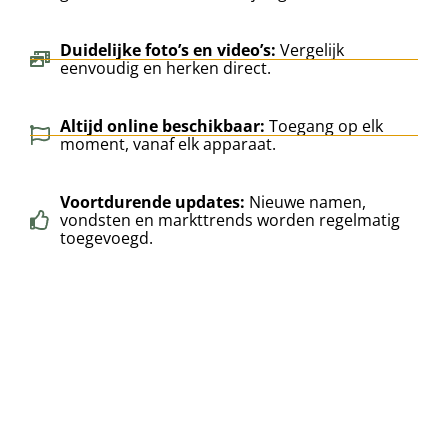
Duidelijke foto’s en video’s:
Vergelijk
eenvoudig en herken direct.
Altijd online beschikbaar:
Toegang op elk
moment, vanaf elk apparaat.
Voortdurende updates:
Nieuwe namen,
vondsten en markttrends worden regelmatig
toegevoegd.