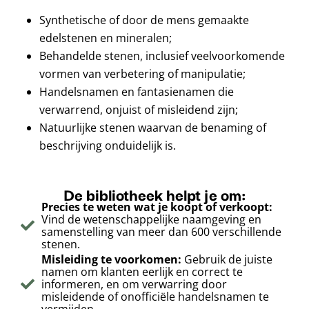
Synthetische of door de mens gemaakte
edelstenen en mineralen;
Behandelde stenen, inclusief veelvoorkomende
vormen van verbetering of manipulatie;
Handelsnamen en fantasienamen die
verwarrend, onjuist of misleidend zijn;
Natuurlijke stenen waarvan de benaming of
beschrijving onduidelijk is.
De bibliotheek helpt je om:
Precies te weten wat je koopt of verkoopt:
Vind de wetenschappelijke naamgeving en
samenstelling van meer dan 600 verschillende
stenen.
Misleiding te voorkomen:
Gebruik de juiste
namen om klanten eerlijk en correct te
informeren, en om verwarring door
misleidende of onofficiële handelsnamen te