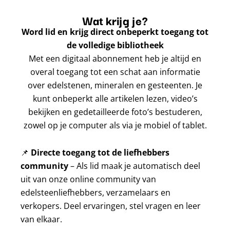
Wat krijg je?
Word lid en krijg direct onbeperkt toegang tot
de volledige bibliotheek
Met een digitaal abonnement heb je altijd en
overal toegang tot een schat aan informatie
over edelstenen, mineralen en gesteenten. Je
kunt onbeperkt alle artikelen lezen, video’s
bekijken en gedetailleerde foto’s bestuderen,
zowel op je computer als via je mobiel of tablet.
📌
Directe toegang tot de liefhebbers
community
– Als lid maak je automatisch deel
uit van onze online community van
edelsteenliefhebbers, verzamelaars en
verkopers. Deel ervaringen, stel vragen en leer
van elkaar.