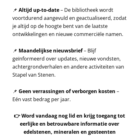
📌
Altijd up-to-date
– De bibliotheek wordt
voortdurend aangevuld en geactualiseerd, zodat
je altijd op de hoogte bent van de laatste
ontwikkelingen en nieuwe commerciële namen.
📌
Maandelijkse nieuwsbrief
– Blijf
geïnformeerd over updates, nieuwe vondsten,
achtergrondverhalen en andere activiteiten van
Stapel van Stenen.
📌
Geen verrassingen of verborgen kosten
–
Eén vast bedrag per jaar.
👉
Word vandaag nog lid en krijg toegang tot
eerlijke en betrouwbare informatie over
edelstenen, mineralen en gesteenten