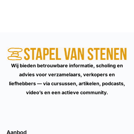
Wij bieden betrouwbare informatie, scholing en
advies voor verzamelaars, verkopers en
liefhebbers — via cursussen, artikelen, podcasts,
video’s en een actieve community.
Aanbod