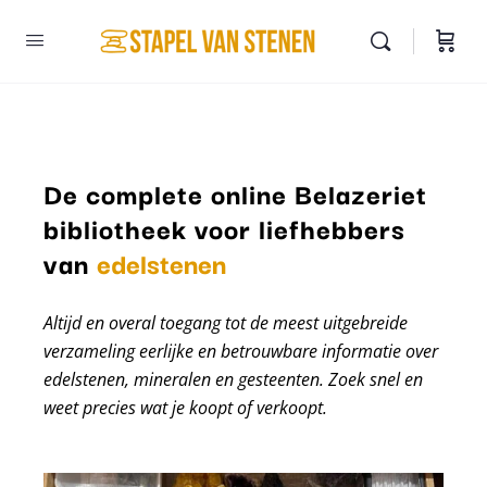
De complete online Belazeriet
bibliotheek voor liefhebbers
mineralen
van
edelstenen
Altijd en overal toegang tot de meest uitgebreide
verzameling eerlijke en betrouwbare informatie over
edelstenen, mineralen en gesteenten. Zoek snel en
weet precies wat je koopt of verkoopt.