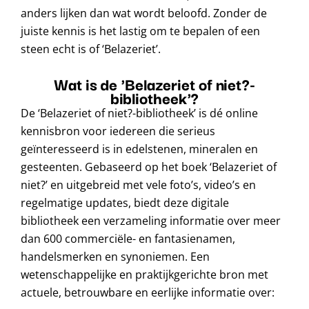
anders lijken dan wat wordt beloofd. Zonder de
juiste kennis is het lastig om te bepalen of een
steen echt is of ‘Belazeriet’.
Wat is de 'Belazeriet of niet?-
bibliotheek'?
De ‘Belazeriet of niet?-bibliotheek’ is dé online
kennisbron voor iedereen die serieus
geïnteresseerd is in edelstenen, mineralen en
gesteenten. Gebaseerd op het boek ‘Belazeriet of
niet?’ en uitgebreid met vele foto’s, video’s en
regelmatige updates, biedt deze digitale
bibliotheek een verzameling informatie over meer
dan 600 commerciële- en fantasienamen,
handelsmerken en synoniemen. Een
wetenschappelijke en praktijkgerichte bron met
actuele, betrouwbare en eerlijke informatie over: