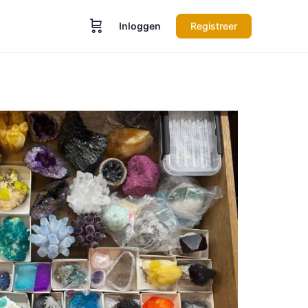
Inloggen
Registreer