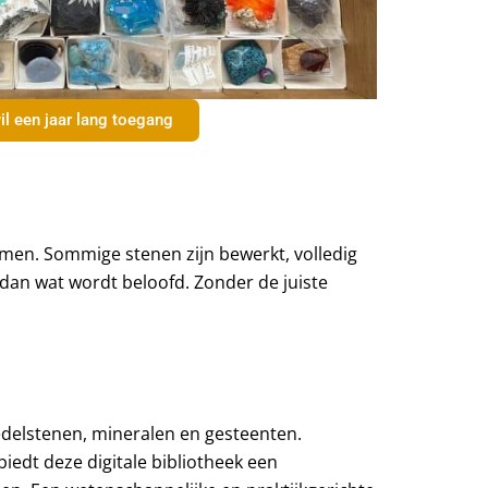
il een jaar lang toegang
men. Sommige stenen zijn bewerkt, volledig
dan wat wordt beloofd. Zonder de juiste
n edelstenen, mineralen en gesteenten.
biedt deze digitale bibliotheek een