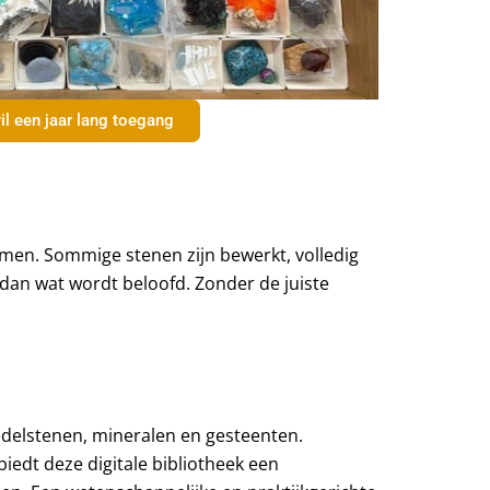
il een jaar lang toegang
men. Sommige stenen zijn bewerkt, volledig
dan wat wordt beloofd. Zonder de juiste
n edelstenen, mineralen en gesteenten.
biedt deze digitale bibliotheek een