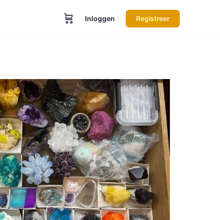
Inloggen
Registreer