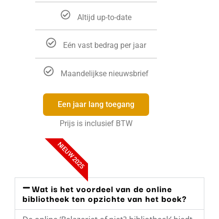
Altijd up-to-date
Eén vast bedrag per jaar
Maandelijkse nieuwsbrief
Een jaar lang toegang
Prijs is inclusief BTW
NIEUW 2025
Wat is het voordeel van de online
bibliotheek ten opzichte van het boek?