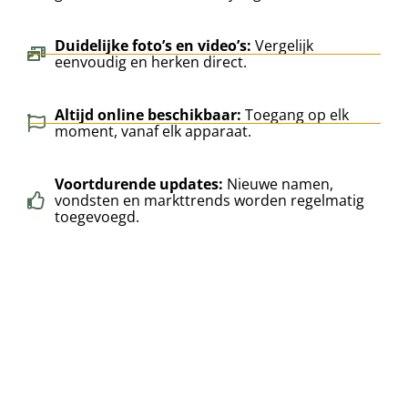
Duidelijke foto’s en video’s:
Vergelijk
eenvoudig en herken direct.
Altijd online beschikbaar:
Toegang op elk
moment, vanaf elk apparaat.
Voortdurende updates:
Nieuwe namen,
vondsten en markttrends worden regelmatig
toegevoegd.