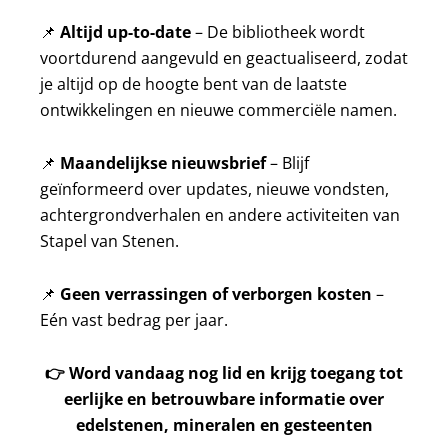
📌
Altijd up-to-date
– De bibliotheek wordt
voortdurend aangevuld en geactualiseerd, zodat
je altijd op de hoogte bent van de laatste
ontwikkelingen en nieuwe commerciële namen.
📌
Maandelijkse nieuwsbrief
– Blijf
geïnformeerd over updates, nieuwe vondsten,
achtergrondverhalen en andere activiteiten van
Stapel van Stenen.
📌
Geen verrassingen of verborgen kosten
–
Eén vast bedrag per jaar.
👉
Word vandaag nog lid en krijg toegang tot
eerlijke en betrouwbare informatie over
edelstenen, mineralen en gesteenten