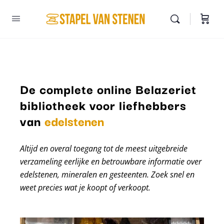
De complete online Belazeriet
bibliotheek voor liefhebbers
mineralen
van
edelstenen
Altijd en overal toegang tot de meest uitgebreide
verzameling eerlijke en betrouwbare informatie over
edelstenen, mineralen en gesteenten. Zoek snel en
weet precies wat je koopt of verkoopt.