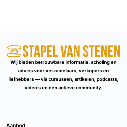
Wij bieden betrouwbare informatie, scholing en
advies voor verzamelaars, verkopers en
liefhebbers — via cursussen, artikelen, podcasts,
video’s en een actieve community.
Aanbod