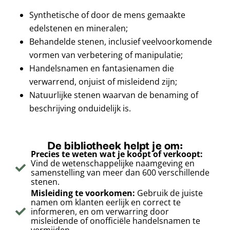
Synthetische of door de mens gemaakte
edelstenen en mineralen;
Behandelde stenen, inclusief veelvoorkomende
vormen van verbetering of manipulatie;
Handelsnamen en fantasienamen die
verwarrend, onjuist of misleidend zijn;
Natuurlijke stenen waarvan de benaming of
beschrijving onduidelijk is.
De bibliotheek helpt je om:
Precies te weten wat je koopt of verkoopt:
Vind de wetenschappelijke naamgeving en
samenstelling van meer dan 600 verschillende
stenen.
Misleiding te voorkomen:
Gebruik de juiste
namen om klanten eerlijk en correct te
informeren, en om verwarring door
misleidende of onofficiële handelsnamen te