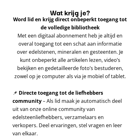
Wat krijg je?
Word lid en krijg direct onbeperkt toegang tot
de volledige bibliotheek
Met een digitaal abonnement heb je altijd en
overal toegang tot een schat aan informatie
over edelstenen, mineralen en gesteenten. Je
kunt onbeperkt alle artikelen lezen, video’s
bekijken en gedetailleerde foto’s bestuderen,
zowel op je computer als via je mobiel of tablet.
📌
Directe toegang tot de liefhebbers
community
– Als lid maak je automatisch deel
uit van onze online community van
edelsteenliefhebbers, verzamelaars en
verkopers. Deel ervaringen, stel vragen en leer
van elkaar.