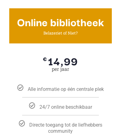
Online bibliotheek
Belazeriet of Niet?
14,99
€
per jaar
Alle informatie op één centrale plek
24/7 online beschikbaar
Directe toegang tot de liefhebbers
community