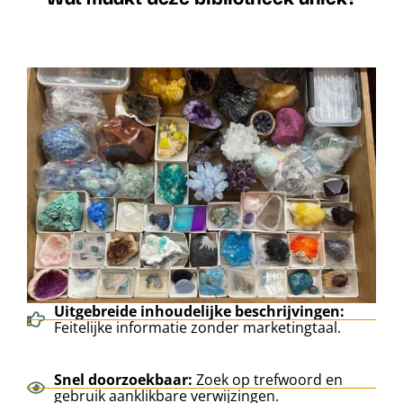
Uitgebreide inhoudelijke beschrijvingen:
Feitelijke informatie zonder marketingtaal.
Snel doorzoekbaar:
Zoek op trefwoord en
gebruik aanklikbare verwijzingen.