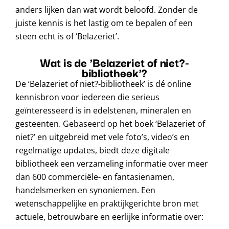
anders lijken dan wat wordt beloofd. Zonder de
juiste kennis is het lastig om te bepalen of een
steen echt is of ‘Belazeriet’.
Wat is de 'Belazeriet of niet?-
bibliotheek'?
De ‘Belazeriet of niet?-bibliotheek’ is dé online
kennisbron voor iedereen die serieus
geïnteresseerd is in edelstenen, mineralen en
gesteenten. Gebaseerd op het boek ‘Belazeriet of
niet?’ en uitgebreid met vele foto’s, video’s en
regelmatige updates, biedt deze digitale
bibliotheek een verzameling informatie over meer
dan 600 commerciële- en fantasienamen,
handelsmerken en synoniemen. Een
wetenschappelijke en praktijkgerichte bron met
actuele, betrouwbare en eerlijke informatie over: