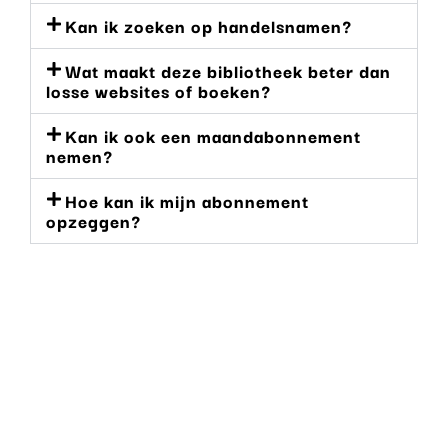
Kan ik zoeken op handelsnamen?
Wat maakt deze bibliotheek beter dan
losse websites of boeken?
Kan ik ook een maandabonnement
nemen?
Hoe kan ik mijn abonnement
opzeggen?