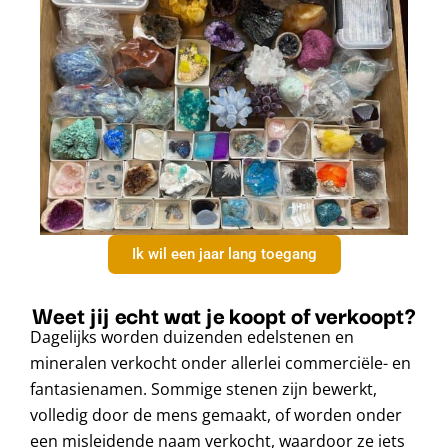
Ik wil een jaar lang toegang
Weet jij echt wat je koopt of verkoopt?
Dagelijks worden duizenden edelstenen en
mineralen verkocht onder allerlei commerciële- en
fantasienamen. Sommige stenen zijn bewerkt,
volledig door de mens gemaakt, of worden onder
een misleidende naam verkocht, waardoor ze iets