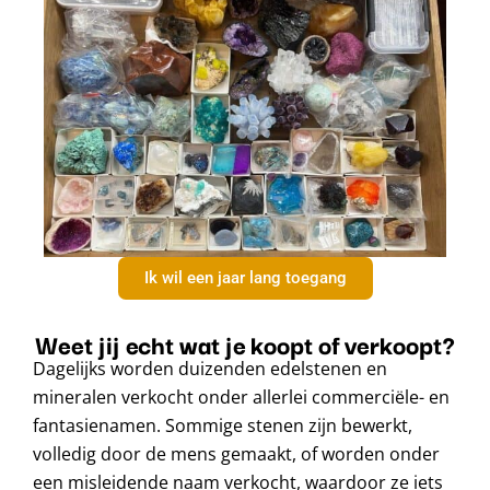
Ik wil een jaar lang toegang
Weet jij echt wat je koopt of verkoopt?
Dagelijks worden duizenden edelstenen en
mineralen verkocht onder allerlei commerciële- en
fantasienamen. Sommige stenen zijn bewerkt,
volledig door de mens gemaakt, of worden onder
een misleidende naam verkocht, waardoor ze iets