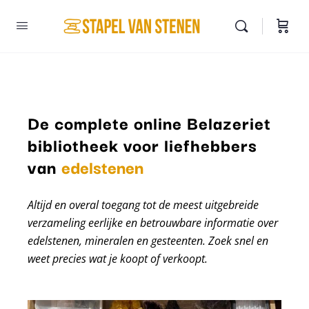
De complete online Belazeriet
bibliotheek voor liefhebbers
mineralen
van
edelstenen
Altijd en overal toegang tot de meest uitgebreide
verzameling eerlijke en betrouwbare informatie over
edelstenen, mineralen en gesteenten. Zoek snel en
weet precies wat je koopt of verkoopt.