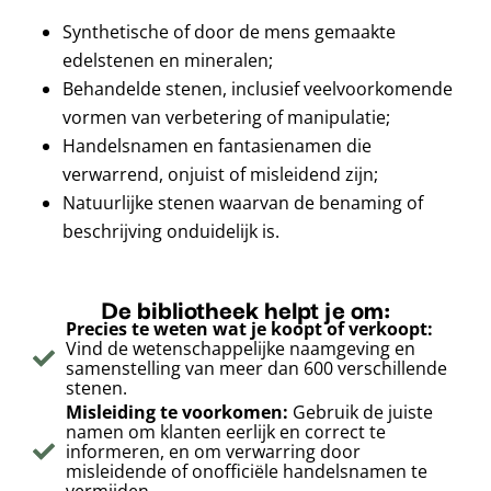
Synthetische of door de mens gemaakte
edelstenen en mineralen;
Behandelde stenen, inclusief veelvoorkomende
vormen van verbetering of manipulatie;
Handelsnamen en fantasienamen die
verwarrend, onjuist of misleidend zijn;
Natuurlijke stenen waarvan de benaming of
beschrijving onduidelijk is.
De bibliotheek helpt je om:
Precies te weten wat je koopt of verkoopt:
Vind de wetenschappelijke naamgeving en
samenstelling van meer dan 600 verschillende
stenen.
Misleiding te voorkomen:
Gebruik de juiste
namen om klanten eerlijk en correct te
informeren, en om verwarring door
misleidende of onofficiële handelsnamen te