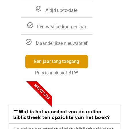
Altijd up-to-date
Eén vast bedrag per jaar
Maandelijkse nieuwsbrief
Een jaar lang toegang
Prijs is inclusief BTW
NIEUW 2025
Wat is het voordeel van de online
bibliotheek ten opzichte van het boek?