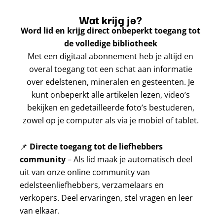
Wat krijg je?
Word lid en krijg direct onbeperkt toegang tot
de volledige bibliotheek
Met een digitaal abonnement heb je altijd en
overal toegang tot een schat aan informatie
over edelstenen, mineralen en gesteenten. Je
kunt onbeperkt alle artikelen lezen, video’s
bekijken en gedetailleerde foto’s bestuderen,
zowel op je computer als via je mobiel of tablet.
📌
Directe toegang tot de liefhebbers
community
– Als lid maak je automatisch deel
uit van onze online community van
edelsteenliefhebbers, verzamelaars en
verkopers. Deel ervaringen, stel vragen en leer
van elkaar.