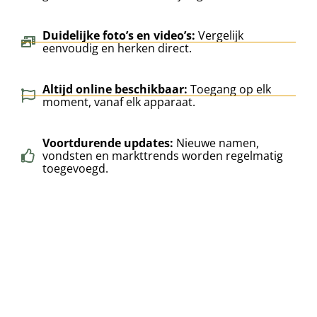
Duidelijke foto’s en video’s:
Vergelijk
eenvoudig en herken direct.
Altijd online beschikbaar:
Toegang op elk
moment, vanaf elk apparaat.
Voortdurende updates:
Nieuwe namen,
vondsten en markttrends worden regelmatig
toegevoegd.