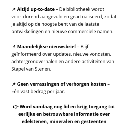
📌
Altijd up-to-date
– De bibliotheek wordt
voortdurend aangevuld en geactualiseerd, zodat
je altijd op de hoogte bent van de laatste
ontwikkelingen en nieuwe commerciële namen.
📌
Maandelijkse nieuwsbrief
– Blijf
geïnformeerd over updates, nieuwe vondsten,
achtergrondverhalen en andere activiteiten van
Stapel van Stenen.
📌
Geen verrassingen of verborgen kosten
–
Eén vast bedrag per jaar.
👉
Word vandaag nog lid en krijg toegang tot
eerlijke en betrouwbare informatie over
edelstenen, mineralen en gesteenten