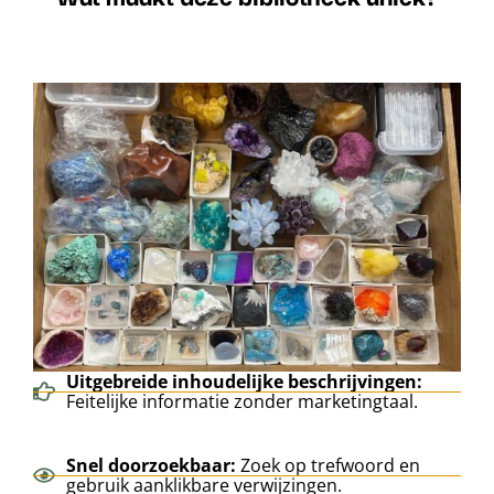
Uitgebreide inhoudelijke beschrijvingen:
Feitelijke informatie zonder marketingtaal.
Snel doorzoekbaar:
Zoek op trefwoord en
gebruik aanklikbare verwijzingen.