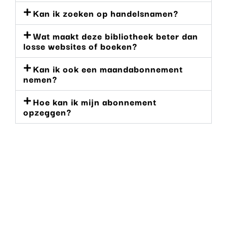
Kan ik zoeken op handelsnamen?
Wat maakt deze bibliotheek beter dan
losse websites of boeken?
Kan ik ook een maandabonnement
nemen?
Hoe kan ik mijn abonnement
opzeggen?