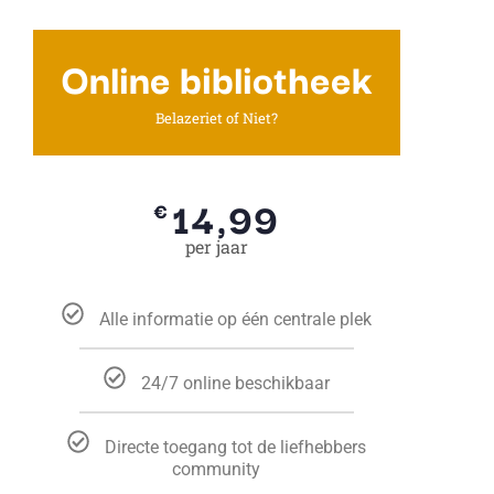
Online bibliotheek
Belazeriet of Niet?
14,99
€
per jaar
Alle informatie op één centrale plek
24/7 online beschikbaar
Directe toegang tot de liefhebbers
community