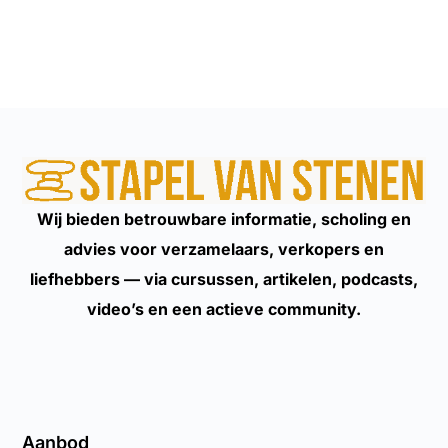
Wij bieden betrouwbare informatie, scholing en
advies voor verzamelaars, verkopers en
liefhebbers — via cursussen, artikelen, podcasts,
video’s en een actieve community.
Aanbod