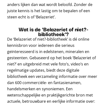
anders lijken dan wat wordt beloofd. Zonder de
juiste kennis is het lastig om te bepalen of een
steen echt is of ‘Belazeriet’.
Wat is de 'Belazeriet of niet?-
bibliotheek'?
De ‘Belazeriet of niet?-bibliotheek’ is dé online
kennisbron voor iedereen die serieus
geïnteresseerd is in edelstenen, mineralen en
gesteenten. Gebaseerd op het boek ‘Belazeriet of
niet?’ en uitgebreid met vele foto’s, video’s en
regelmatige updates, biedt deze digitale
bibliotheek een verzameling informatie over meer
dan 600 commerciële- en fantasienamen,
handelsmerken en synoniemen. Een
wetenschappelijke en praktijkgerichte bron met
actuele, betrouwbare en eerlijke informatie over: