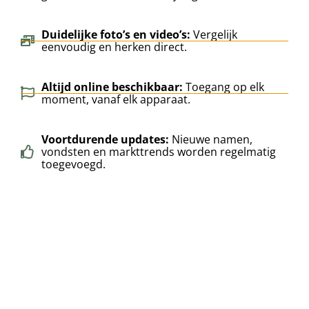
Duidelijke foto’s en video’s:
Vergelijk
eenvoudig en herken direct.
Altijd online beschikbaar:
Toegang op elk
moment, vanaf elk apparaat.
Voortdurende updates:
Nieuwe namen,
vondsten en markttrends worden regelmatig
toegevoegd.