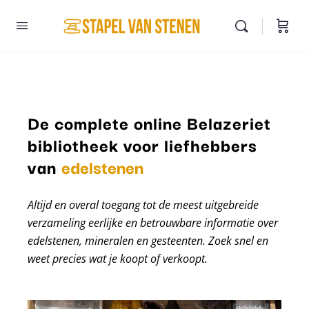
De complete online Belazeriet
bibliotheek voor liefhebbers
mineralen
van
edelstenen
Altijd en overal toegang tot de meest uitgebreide
verzameling eerlijke en betrouwbare informatie over
edelstenen, mineralen en gesteenten. Zoek snel en
weet precies wat je koopt of verkoopt.