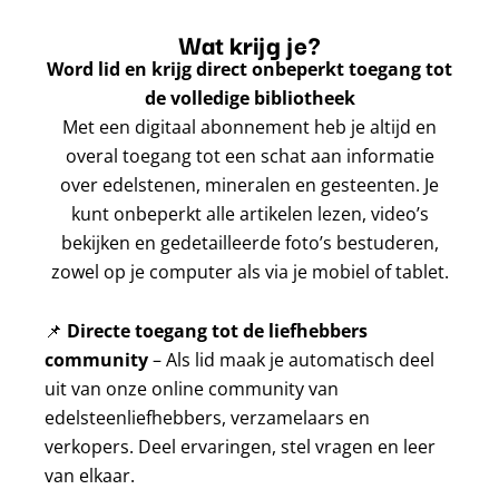
Wat krijg je?
Word lid en krijg direct onbeperkt toegang tot
de volledige bibliotheek
Met een digitaal abonnement heb je altijd en
overal toegang tot een schat aan informatie
over edelstenen, mineralen en gesteenten. Je
kunt onbeperkt alle artikelen lezen, video’s
bekijken en gedetailleerde foto’s bestuderen,
zowel op je computer als via je mobiel of tablet.
📌
Directe toegang tot de liefhebbers
community
– Als lid maak je automatisch deel
uit van onze online community van
edelsteenliefhebbers, verzamelaars en
verkopers. Deel ervaringen, stel vragen en leer
van elkaar.