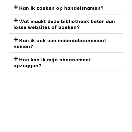
Kan ik zoeken op handelsnamen?
Wat maakt deze bibliotheek beter dan
losse websites of boeken?
Kan ik ook een maandabonnement
nemen?
Hoe kan ik mijn abonnement
opzeggen?