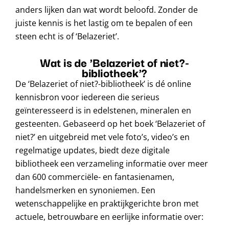
anders lijken dan wat wordt beloofd. Zonder de
juiste kennis is het lastig om te bepalen of een
steen echt is of ‘Belazeriet’.
Wat is de 'Belazeriet of niet?-
bibliotheek'?
De ‘Belazeriet of niet?-bibliotheek’ is dé online
kennisbron voor iedereen die serieus
geïnteresseerd is in edelstenen, mineralen en
gesteenten. Gebaseerd op het boek ‘Belazeriet of
niet?’ en uitgebreid met vele foto’s, video’s en
regelmatige updates, biedt deze digitale
bibliotheek een verzameling informatie over meer
dan 600 commerciële- en fantasienamen,
handelsmerken en synoniemen. Een
wetenschappelijke en praktijkgerichte bron met
actuele, betrouwbare en eerlijke informatie over: