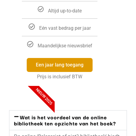
Altijd up-to-date
Eén vast bedrag per jaar
Maandelijkse nieuwsbrief
Een jaar lang toegang
Prijs is inclusief BTW
NIEUW 2025
Wat is het voordeel van de online
bibliotheek ten opzichte van het boek?