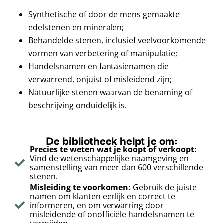
Synthetische of door de mens gemaakte
edelstenen en mineralen;
Behandelde stenen, inclusief veelvoorkomende
vormen van verbetering of manipulatie;
Handelsnamen en fantasienamen die
verwarrend, onjuist of misleidend zijn;
Natuurlijke stenen waarvan de benaming of
beschrijving onduidelijk is.
De bibliotheek helpt je om:
Precies te weten wat je koopt of verkoopt:
Vind de wetenschappelijke naamgeving en
samenstelling van meer dan 600 verschillende
stenen.
Misleiding te voorkomen:
Gebruik de juiste
namen om klanten eerlijk en correct te
informeren, en om verwarring door
misleidende of onofficiële handelsnamen te