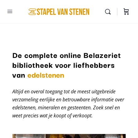
De complete online Belazeriet
bibliotheek voor liefhebbers
mineralen
van
edelstenen
Altijd en overal toegang tot de meest uitgebreide
verzameling eerlijke en betrouwbare informatie over
edelstenen, mineralen en gesteenten. Zoek snel en
weet precies wat je koopt of verkoopt.