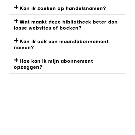
Kan ik zoeken op handelsnamen?
Wat maakt deze bibliotheek beter dan
losse websites of boeken?
Kan ik ook een maandabonnement
nemen?
Hoe kan ik mijn abonnement
opzeggen?