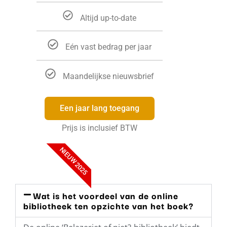
Altijd up-to-date
Eén vast bedrag per jaar
Maandelijkse nieuwsbrief
Een jaar lang toegang
Prijs is inclusief BTW
NIEUW 2025
Wat is het voordeel van de online
bibliotheek ten opzichte van het boek?