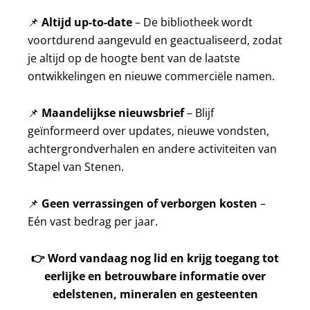
📌
Altijd up-to-date
– De bibliotheek wordt
voortdurend aangevuld en geactualiseerd, zodat
je altijd op de hoogte bent van de laatste
ontwikkelingen en nieuwe commerciële namen.
📌
Maandelijkse nieuwsbrief
– Blijf
geïnformeerd over updates, nieuwe vondsten,
achtergrondverhalen en andere activiteiten van
Stapel van Stenen.
📌
Geen verrassingen of verborgen kosten
–
Eén vast bedrag per jaar.
👉
Word vandaag nog lid en krijg toegang tot
eerlijke en betrouwbare informatie over
edelstenen, mineralen en gesteenten