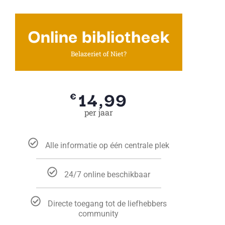
Online bibliotheek
Belazeriet of Niet?
14,99
€
per jaar
Alle informatie op één centrale plek
24/7 online beschikbaar
Directe toegang tot de liefhebbers
community