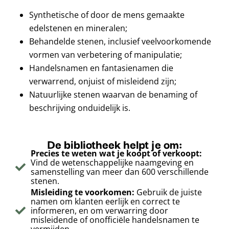
Synthetische of door de mens gemaakte
edelstenen en mineralen;
Behandelde stenen, inclusief veelvoorkomende
vormen van verbetering of manipulatie;
Handelsnamen en fantasienamen die
verwarrend, onjuist of misleidend zijn;
Natuurlijke stenen waarvan de benaming of
beschrijving onduidelijk is.
De bibliotheek helpt je om:
Precies te weten wat je koopt of verkoopt:
Vind de wetenschappelijke naamgeving en
samenstelling van meer dan 600 verschillende
stenen.
Misleiding te voorkomen:
Gebruik de juiste
namen om klanten eerlijk en correct te
informeren, en om verwarring door
misleidende of onofficiële handelsnamen te