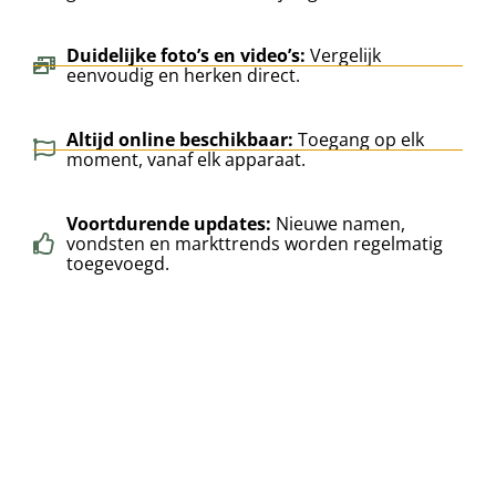
Duidelijke foto’s en video’s:
Vergelijk
eenvoudig en herken direct.
Altijd online beschikbaar:
Toegang op elk
moment, vanaf elk apparaat.
Voortdurende updates:
Nieuwe namen,
vondsten en markttrends worden regelmatig
toegevoegd.