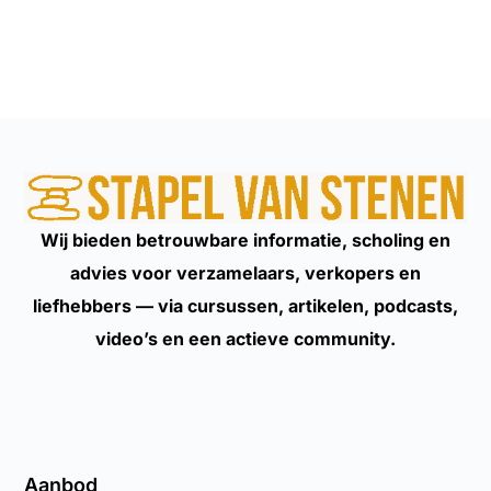
Wij bieden betrouwbare informatie, scholing en
advies voor verzamelaars, verkopers en
liefhebbers — via cursussen, artikelen, podcasts,
video’s en een actieve community.
Aanbod