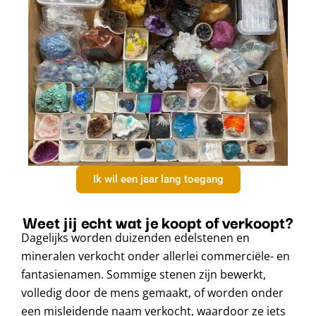
Ik wil een jaar lang toegang
Weet jij echt wat je koopt of verkoopt?
Dagelijks worden duizenden edelstenen en
mineralen verkocht onder allerlei commerciële- en
fantasienamen. Sommige stenen zijn bewerkt,
volledig door de mens gemaakt, of worden onder
een misleidende naam verkocht, waardoor ze iets