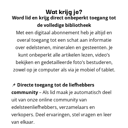
Wat krijg je?
Word lid en krijg direct onbeperkt toegang tot
de volledige bibliotheek
Met een digitaal abonnement heb je altijd en
overal toegang tot een schat aan informatie
over edelstenen, mineralen en gesteenten. Je
kunt onbeperkt alle artikelen lezen, video’s
bekijken en gedetailleerde foto’s bestuderen,
zowel op je computer als via je mobiel of tablet.
📌
Directe toegang tot de liefhebbers
community
– Als lid maak je automatisch deel
uit van onze online community van
edelsteenliefhebbers, verzamelaars en
verkopers. Deel ervaringen, stel vragen en leer
van elkaar.