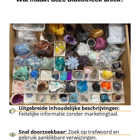
Uitgebreide inhoudelijke beschrijvingen:
Feitelijke informatie zonder marketingtaal.
Snel doorzoekbaar:
Zoek op trefwoord en
gebruik aanklikbare verwijzingen.