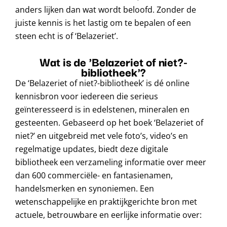
anders lijken dan wat wordt beloofd. Zonder de
juiste kennis is het lastig om te bepalen of een
steen echt is of ‘Belazeriet’.
Wat is de 'Belazeriet of niet?-
bibliotheek'?
De ‘Belazeriet of niet?-bibliotheek’ is dé online
kennisbron voor iedereen die serieus
geïnteresseerd is in edelstenen, mineralen en
gesteenten. Gebaseerd op het boek ‘Belazeriet of
niet?’ en uitgebreid met vele foto’s, video’s en
regelmatige updates, biedt deze digitale
bibliotheek een verzameling informatie over meer
dan 600 commerciële- en fantasienamen,
handelsmerken en synoniemen. Een
wetenschappelijke en praktijkgerichte bron met
actuele, betrouwbare en eerlijke informatie over: