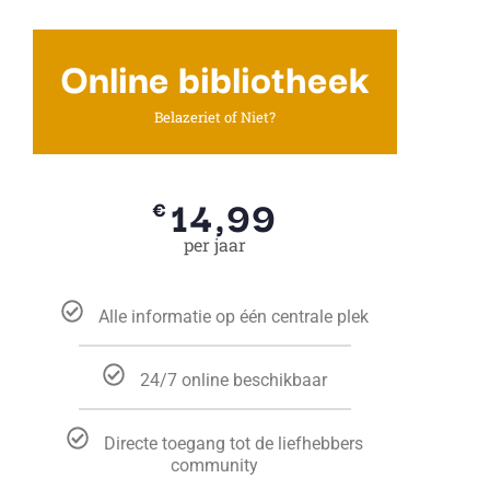
Online bibliotheek
Belazeriet of Niet?
14,99
€
per jaar
Alle informatie op één centrale plek
24/7 online beschikbaar
Directe toegang tot de liefhebbers
community