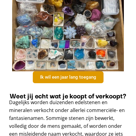
Ik wil een jaar lang toegang
Weet jij echt wat je koopt of verkoopt?
Dagelijks worden duizenden edelstenen en
mineralen verkocht onder allerlei commerciële- en
fantasienamen. Sommige stenen zijn bewerkt,
volledig door de mens gemaakt, of worden onder
een misleidende naam verkocht, waardoor ze iets