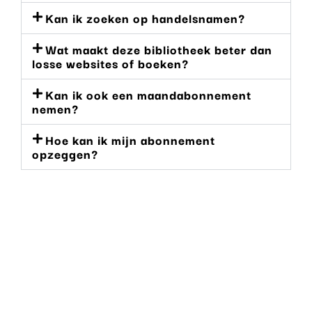
Kan ik zoeken op handelsnamen?
Wat maakt deze bibliotheek beter dan
losse websites of boeken?
Kan ik ook een maandabonnement
nemen?
Hoe kan ik mijn abonnement
opzeggen?