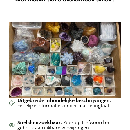
Uitgebreide inhoudelijke beschrijvingen:
Feitelijke informatie zonder marketingtaal.
Snel doorzoekbaar:
Zoek op trefwoord en
gebruik aanklikbare verwijzingen.