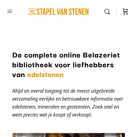
De complete online Belazeriet
bibliotheek voor liefhebbers
van
edelstenen
Altijd en overal toegang tot de meest uitgebreide
verzameling eerlijke en betrouwbare informatie over
edelstenen, mineralen en gesteenten. Zoek snel en
weet precies wat je koopt of verkoopt.