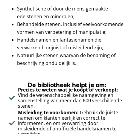
Synthetische of door de mens gemaakte
edelstenen en mineralen;
Behandelde stenen, inclusief veelvoorkomende
vormen van verbetering of manipulatie;
Handelsnamen en fantasienamen die
verwarrend, onjuist of misleidend zijn;
Natuurlijke stenen waarvan de benaming of
beschrijving onduidelijk is.
De bibliotheek helpt je om:
Precies te weten wat je koopt of verkoopt:
Vind de wetenschappelijke naamgeving en
samenstelling van meer dan 600 verschillende
stenen.
Misleiding te voorkomen:
Gebruik de juiste
namen om klanten eerlijk en correct te
informeren, en om verwarring door
misleidende of onofficiële handelsnamen te