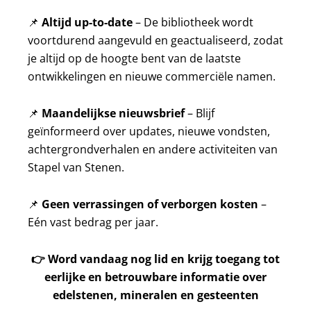
📌
Altijd up-to-date
– De bibliotheek wordt
voortdurend aangevuld en geactualiseerd, zodat
je altijd op de hoogte bent van de laatste
ontwikkelingen en nieuwe commerciële namen.
📌
Maandelijkse nieuwsbrief
– Blijf
geïnformeerd over updates, nieuwe vondsten,
achtergrondverhalen en andere activiteiten van
Stapel van Stenen.
📌
Geen verrassingen of verborgen kosten
–
Eén vast bedrag per jaar.
👉
Word vandaag nog lid en krijg toegang tot
eerlijke en betrouwbare informatie over
edelstenen, mineralen en gesteenten