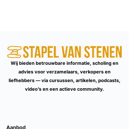
Wij bieden betrouwbare informatie, scholing en
advies voor verzamelaars, verkopers en
liefhebbers — via cursussen, artikelen, podcasts,
video’s en een actieve community.
Aanbod