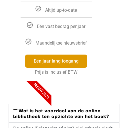
Altijd up-to-date
Eén vast bedrag per jaar
Maandelijkse nieuwsbrief
Een jaar lang toegang
Prijs is inclusief BTW
NIEUW 2025
Wat is het voordeel van de online
bibliotheek ten opzichte van het boek?