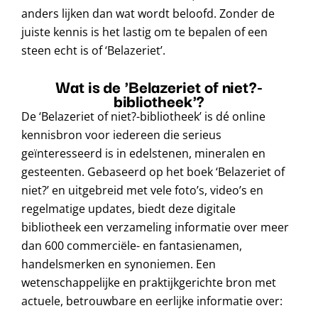
anders lijken dan wat wordt beloofd. Zonder de
juiste kennis is het lastig om te bepalen of een
steen echt is of ‘Belazeriet’.
Wat is de 'Belazeriet of niet?-
bibliotheek'?
De ‘Belazeriet of niet?-bibliotheek’ is dé online
kennisbron voor iedereen die serieus
geïnteresseerd is in edelstenen, mineralen en
gesteenten. Gebaseerd op het boek ‘Belazeriet of
niet?’ en uitgebreid met vele foto’s, video’s en
regelmatige updates, biedt deze digitale
bibliotheek een verzameling informatie over meer
dan 600 commerciële- en fantasienamen,
handelsmerken en synoniemen. Een
wetenschappelijke en praktijkgerichte bron met
actuele, betrouwbare en eerlijke informatie over: