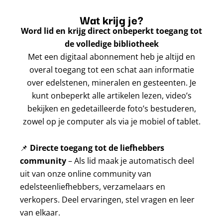
Wat krijg je?
Word lid en krijg direct onbeperkt toegang tot
de volledige bibliotheek
Met een digitaal abonnement heb je altijd en
overal toegang tot een schat aan informatie
over edelstenen, mineralen en gesteenten. Je
kunt onbeperkt alle artikelen lezen, video’s
bekijken en gedetailleerde foto’s bestuderen,
zowel op je computer als via je mobiel of tablet.
📌
Directe toegang tot de liefhebbers
community
– Als lid maak je automatisch deel
uit van onze online community van
edelsteenliefhebbers, verzamelaars en
verkopers. Deel ervaringen, stel vragen en leer
van elkaar.