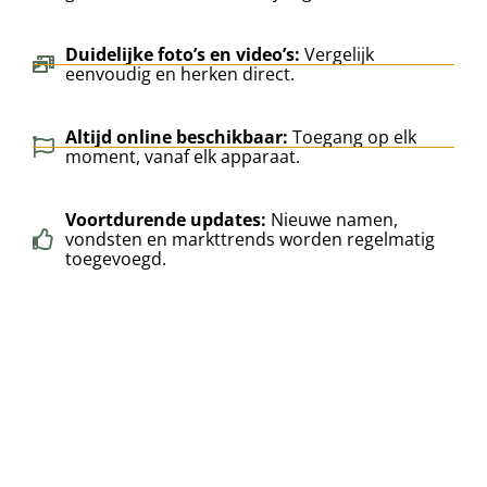
Duidelijke foto’s en video’s:
Vergelijk
eenvoudig en herken direct.
Altijd online beschikbaar:
Toegang op elk
moment, vanaf elk apparaat.
Voortdurende updates:
Nieuwe namen,
vondsten en markttrends worden regelmatig
toegevoegd.