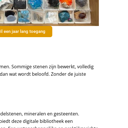
il een jaar lang toegang
men. Sommige stenen zijn bewerkt, volledig
dan wat wordt beloofd. Zonder de juiste
n edelstenen, mineralen en gesteenten.
biedt deze digitale bibliotheek een