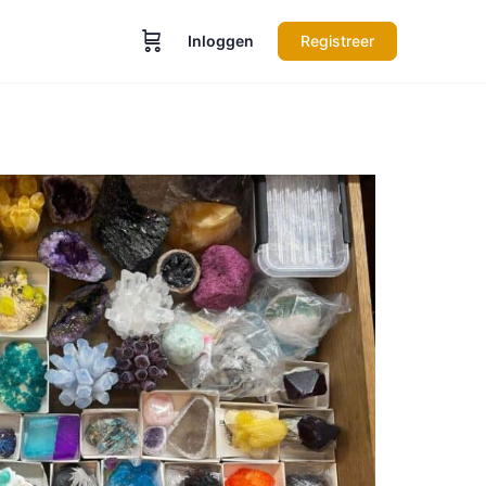
Inloggen
Registreer