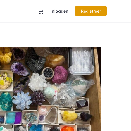
Inloggen
Registreer