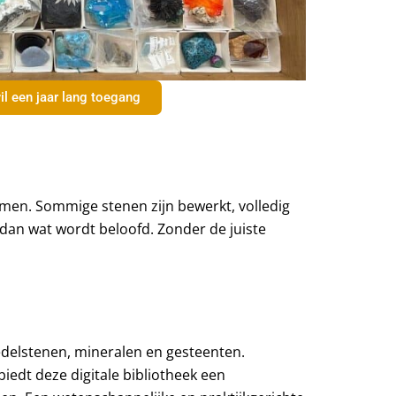
il een jaar lang toegang
men. Sommige stenen zijn bewerkt, volledig
dan wat wordt beloofd. Zonder de juiste
n edelstenen, mineralen en gesteenten.
biedt deze digitale bibliotheek een