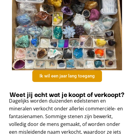
Ik wil een jaar lang toegang
Weet jij echt wat je koopt of verkoopt?
Dagelijks worden duizenden edelstenen en
mineralen verkocht onder allerlei commerciële- en
fantasienamen. Sommige stenen zijn bewerkt,
volledig door de mens gemaakt, of worden onder
een misleidende naam verkocht, waardoor ze iets