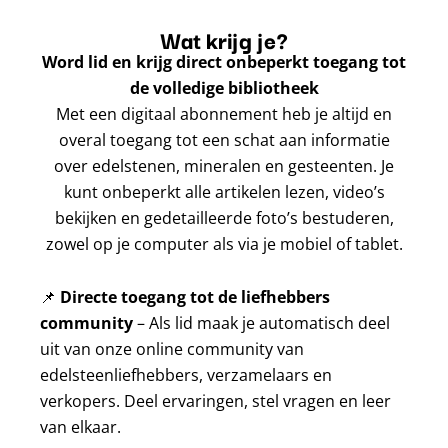
Wat krijg je?
Word lid en krijg direct onbeperkt toegang tot
de volledige bibliotheek
Met een digitaal abonnement heb je altijd en
overal toegang tot een schat aan informatie
over edelstenen, mineralen en gesteenten. Je
kunt onbeperkt alle artikelen lezen, video’s
bekijken en gedetailleerde foto’s bestuderen,
zowel op je computer als via je mobiel of tablet.
📌
Directe toegang tot de liefhebbers
community
– Als lid maak je automatisch deel
uit van onze online community van
edelsteenliefhebbers, verzamelaars en
verkopers. Deel ervaringen, stel vragen en leer
van elkaar.