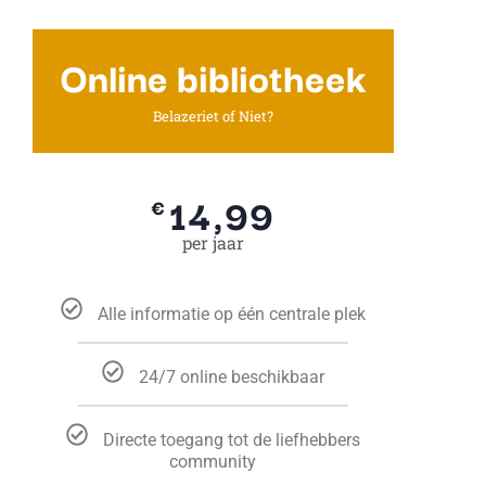
Online bibliotheek
Belazeriet of Niet?
14,99
€
per jaar
Alle informatie op één centrale plek
24/7 online beschikbaar
Directe toegang tot de liefhebbers
community