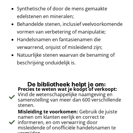
Synthetische of door de mens gemaakte
edelstenen en mineralen;
Behandelde stenen, inclusief veelvoorkomende
vormen van verbetering of manipulatie;
Handelsnamen en fantasienamen die
verwarrend, onjuist of misleidend zijn;
Natuurlijke stenen waarvan de benaming of
beschrijving onduidelijk is.
De bibliotheek helpt je om:
Precies te weten wat je koopt of verkoopt:
Vind de wetenschappelijke naamgeving en
samenstelling van meer dan 600 verschillende
stenen.
Misleiding te voorkomen:
Gebruik de juiste
namen om klanten eerlijk en correct te
informeren, en om verwarring door
misleidende of onofficiële handelsnamen te