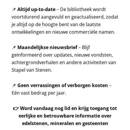
📌
Altijd up-to-date
– De bibliotheek wordt
voortdurend aangevuld en geactualiseerd, zodat
je altijd op de hoogte bent van de laatste
ontwikkelingen en nieuwe commerciële namen.
📌
Maandelijkse nieuwsbrief
– Blijf
geïnformeerd over updates, nieuwe vondsten,
achtergrondverhalen en andere activiteiten van
Stapel van Stenen.
📌
Geen verrassingen of verborgen kosten
–
Eén vast bedrag per jaar.
👉
Word vandaag nog lid en krijg toegang tot
eerlijke en betrouwbare informatie over
edelstenen, mineralen en gesteenten