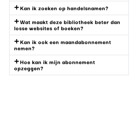
Kan ik zoeken op handelsnamen?
Wat maakt deze bibliotheek beter dan
losse websites of boeken?
Kan ik ook een maandabonnement
nemen?
Hoe kan ik mijn abonnement
opzeggen?