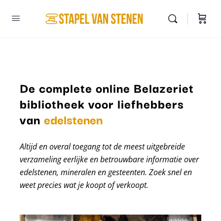
De complete online Belazeriet
bibliotheek voor liefhebbers
mineralen
van
edelstenen
Altijd en overal toegang tot de meest uitgebreide
verzameling eerlijke en betrouwbare informatie over
edelstenen, mineralen en gesteenten. Zoek snel en
weet precies wat je koopt of verkoopt.