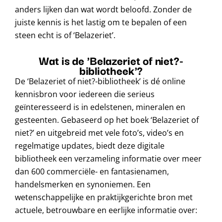
anders lijken dan wat wordt beloofd. Zonder de
juiste kennis is het lastig om te bepalen of een
steen echt is of ‘Belazeriet’.
Wat is de 'Belazeriet of niet?-
bibliotheek'?
De ‘Belazeriet of niet?-bibliotheek’ is dé online
kennisbron voor iedereen die serieus
geïnteresseerd is in edelstenen, mineralen en
gesteenten. Gebaseerd op het boek ‘Belazeriet of
niet?’ en uitgebreid met vele foto’s, video’s en
regelmatige updates, biedt deze digitale
bibliotheek een verzameling informatie over meer
dan 600 commerciële- en fantasienamen,
handelsmerken en synoniemen. Een
wetenschappelijke en praktijkgerichte bron met
actuele, betrouwbare en eerlijke informatie over: