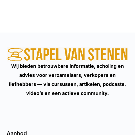
Wij bieden betrouwbare informatie, scholing en
advies voor verzamelaars, verkopers en
liefhebbers — via cursussen, artikelen, podcasts,
video’s en een actieve community.
Aanbod