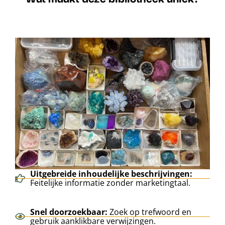
Uitgebreide inhoudelijke beschrijvingen:
Feitelijke informatie zonder marketingtaal.
Snel doorzoekbaar:
Zoek op trefwoord en
gebruik aanklikbare verwijzingen.