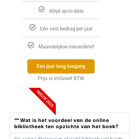
Altijd up-to-date
Eén vast bedrag per jaar
Maandelijkse nieuwsbrief
Een jaar lang toegang
Prijs is inclusief BTW
NIEUW 2025
Wat is het voordeel van de online
bibliotheek ten opzichte van het boek?