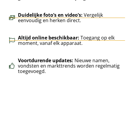
Duidelijke foto’s en video’s:
Vergelijk
eenvoudig en herken direct.
Altijd online beschikbaar:
Toegang op elk
moment, vanaf elk apparaat.
Voortdurende updates:
Nieuwe namen,
vondsten en markttrends worden regelmatig
toegevoegd.