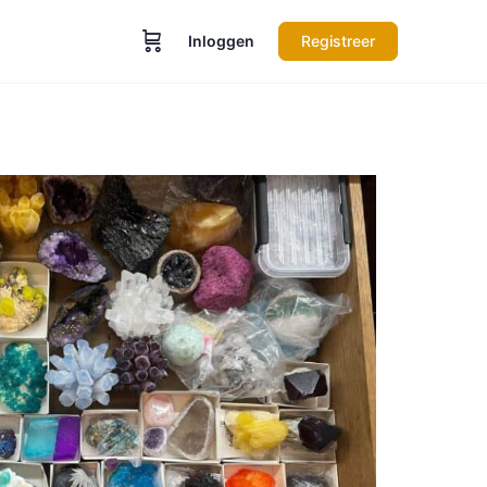
Inloggen
Registreer