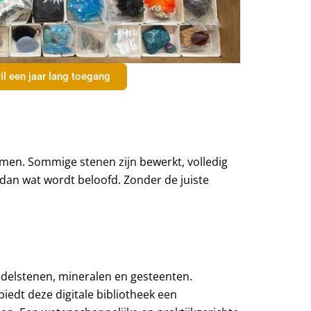
il een jaar lang toegang
men. Sommige stenen zijn bewerkt, volledig
dan wat wordt beloofd. Zonder de juiste
n edelstenen, mineralen en gesteenten.
biedt deze digitale bibliotheek een