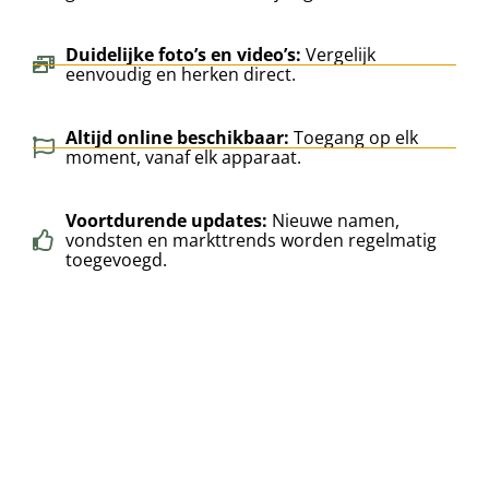
Duidelijke foto’s en video’s:
Vergelijk
eenvoudig en herken direct.
Altijd online beschikbaar:
Toegang op elk
moment, vanaf elk apparaat.
Voortdurende updates:
Nieuwe namen,
vondsten en markttrends worden regelmatig
toegevoegd.