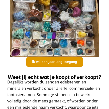
Ik wil een jaar lang toegang
Weet jij echt wat je koopt of verkoopt?
Dagelijks worden duizenden edelstenen en
mineralen verkocht onder allerlei commerciële- en
fantasienamen. Sommige stenen zijn bewerkt,
volledig door de mens gemaakt, of worden onder
een misleidende naam verkocht, waardoor ze iets