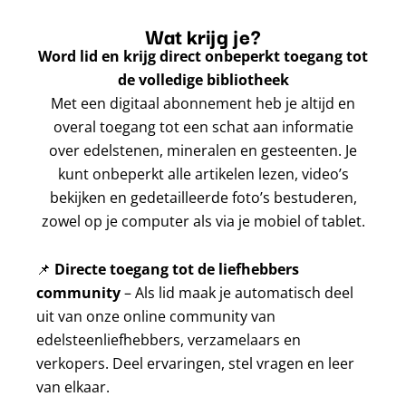
Wat krijg je?
Word lid en krijg direct onbeperkt toegang tot
de volledige bibliotheek
Met een digitaal abonnement heb je altijd en
overal toegang tot een schat aan informatie
over edelstenen, mineralen en gesteenten. Je
kunt onbeperkt alle artikelen lezen, video’s
bekijken en gedetailleerde foto’s bestuderen,
zowel op je computer als via je mobiel of tablet.
📌
Directe toegang tot de liefhebbers
community
– Als lid maak je automatisch deel
uit van onze online community van
edelsteenliefhebbers, verzamelaars en
verkopers. Deel ervaringen, stel vragen en leer
van elkaar.