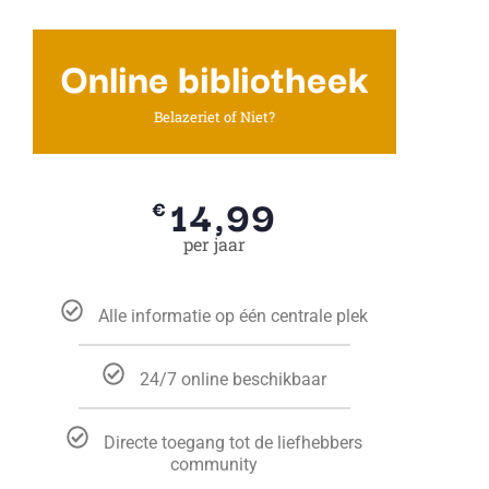
Online bibliotheek
Belazeriet of Niet?
14,99
€
per jaar
Alle informatie op één centrale plek
24/7 online beschikbaar
Directe toegang tot de liefhebbers
community