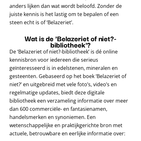
anders lijken dan wat wordt beloofd. Zonder de
juiste kennis is het lastig om te bepalen of een
steen echt is of ‘Belazeriet’.
Wat is de 'Belazeriet of niet?-
bibliotheek'?
De ‘Belazeriet of niet?-bibliotheek’ is dé online
kennisbron voor iedereen die serieus
geïnteresseerd is in edelstenen, mineralen en
gesteenten. Gebaseerd op het boek ‘Belazeriet of
niet?’ en uitgebreid met vele foto’s, video’s en
regelmatige updates, biedt deze digitale
bibliotheek een verzameling informatie over meer
dan 600 commerciële- en fantasienamen,
handelsmerken en synoniemen. Een
wetenschappelijke en praktijkgerichte bron met
actuele, betrouwbare en eerlijke informatie over: