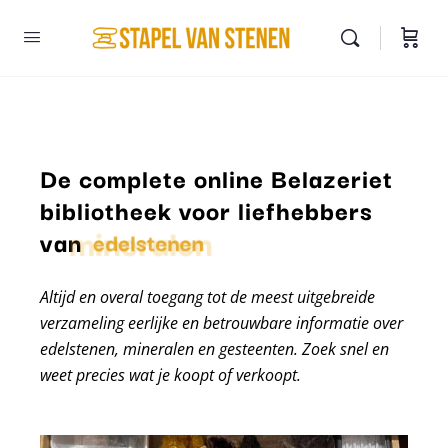
De complete online Belazeriet
bibliotheek voor liefhebbers
mineralen
van
edelstenen
Altijd en overal toegang tot de meest uitgebreide
verzameling eerlijke en betrouwbare informatie over
edelstenen, mineralen en gesteenten. Zoek snel en
weet precies wat je koopt of verkoopt.