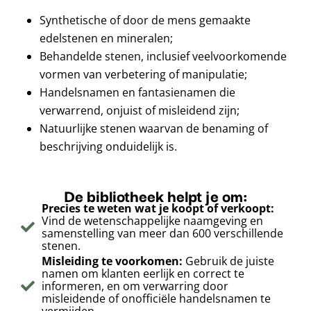
Synthetische of door de mens gemaakte
edelstenen en mineralen;
Behandelde stenen, inclusief veelvoorkomende
vormen van verbetering of manipulatie;
Handelsnamen en fantasienamen die
verwarrend, onjuist of misleidend zijn;
Natuurlijke stenen waarvan de benaming of
beschrijving onduidelijk is.
De bibliotheek helpt je om:
Precies te weten wat je koopt of verkoopt:
Vind de wetenschappelijke naamgeving en
samenstelling van meer dan 600 verschillende
stenen.
Misleiding te voorkomen:
Gebruik de juiste
namen om klanten eerlijk en correct te
informeren, en om verwarring door
misleidende of onofficiële handelsnamen te