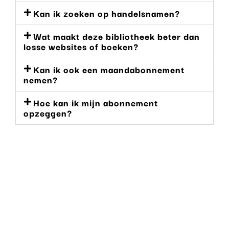
Kan ik zoeken op handelsnamen?
Wat maakt deze bibliotheek beter dan
losse websites of boeken?
Kan ik ook een maandabonnement
nemen?
Hoe kan ik mijn abonnement
opzeggen?