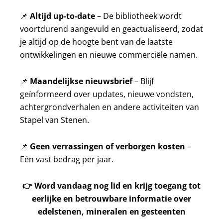
📌
Altijd up-to-date
– De bibliotheek wordt
voortdurend aangevuld en geactualiseerd, zodat
je altijd op de hoogte bent van de laatste
ontwikkelingen en nieuwe commerciële namen.
📌
Maandelijkse nieuwsbrief
– Blijf
geïnformeerd over updates, nieuwe vondsten,
achtergrondverhalen en andere activiteiten van
Stapel van Stenen.
📌
Geen verrassingen of verborgen kosten
–
Eén vast bedrag per jaar.
👉
Word vandaag nog lid en krijg toegang tot
eerlijke en betrouwbare informatie over
edelstenen, mineralen en gesteenten