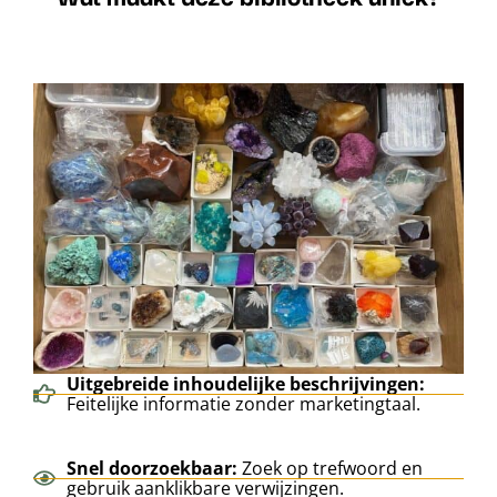
Uitgebreide inhoudelijke beschrijvingen:
Feitelijke informatie zonder marketingtaal.
Snel doorzoekbaar:
Zoek op trefwoord en
gebruik aanklikbare verwijzingen.