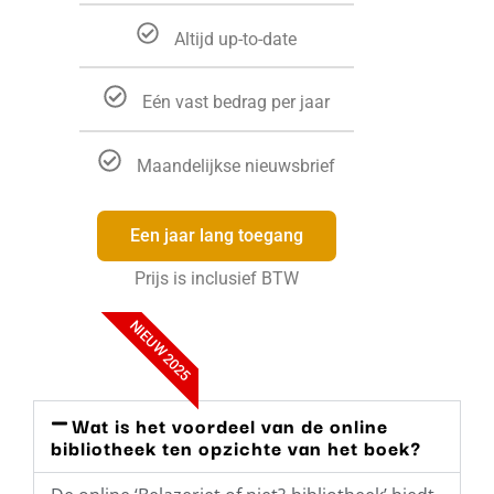
Altijd up-to-date
Eén vast bedrag per jaar
Maandelijkse nieuwsbrief
Een jaar lang toegang
Prijs is inclusief BTW
NIEUW 2025
Wat is het voordeel van de online
bibliotheek ten opzichte van het boek?