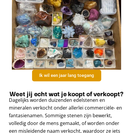
Ik wil een jaar lang toegang
Weet jij echt wat je koopt of verkoopt?
Dagelijks worden duizenden edelstenen en
mineralen verkocht onder allerlei commerciële- en
fantasienamen. Sommige stenen zijn bewerkt,
volledig door de mens gemaakt, of worden onder
een misleidende naam verkocht, waardoor ze iets