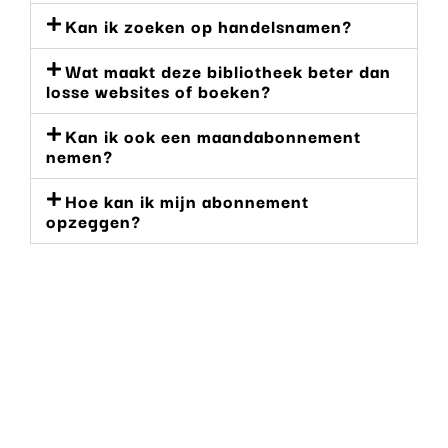
Kan ik zoeken op handelsnamen?
Wat maakt deze bibliotheek beter dan
losse websites of boeken?
Kan ik ook een maandabonnement
nemen?
Hoe kan ik mijn abonnement
opzeggen?