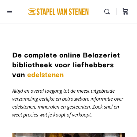
De complete online Belazeriet
bibliotheek voor liefhebbers
mineralen
van
edelstenen
Altijd en overal toegang tot de meest uitgebreide
verzameling eerlijke en betrouwbare informatie over
edelstenen, mineralen en gesteenten. Zoek snel en
weet precies wat je koopt of verkoopt.