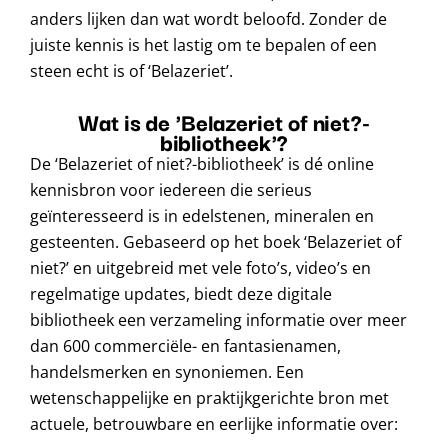
anders lijken dan wat wordt beloofd. Zonder de
juiste kennis is het lastig om te bepalen of een
steen echt is of ‘Belazeriet’.
Wat is de 'Belazeriet of niet?-
bibliotheek'?
De ‘Belazeriet of niet?-bibliotheek’ is dé online
kennisbron voor iedereen die serieus
geïnteresseerd is in edelstenen, mineralen en
gesteenten. Gebaseerd op het boek ‘Belazeriet of
niet?’ en uitgebreid met vele foto’s, video’s en
regelmatige updates, biedt deze digitale
bibliotheek een verzameling informatie over meer
dan 600 commerciële- en fantasienamen,
handelsmerken en synoniemen. Een
wetenschappelijke en praktijkgerichte bron met
actuele, betrouwbare en eerlijke informatie over: