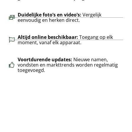
Duidelijke foto’s en video’s:
Vergelijk
eenvoudig en herken direct.
Altijd online beschikbaar:
Toegang op elk
moment, vanaf elk apparaat.
Voortdurende updates:
Nieuwe namen,
vondsten en markttrends worden regelmatig
toegevoegd.