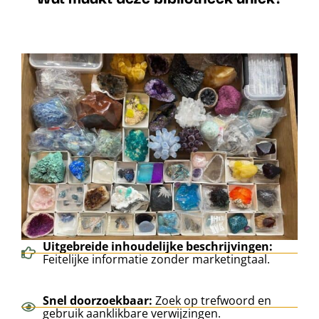
Uitgebreide inhoudelijke beschrijvingen:
Feitelijke informatie zonder marketingtaal.
Snel doorzoekbaar:
Zoek op trefwoord en
gebruik aanklikbare verwijzingen.