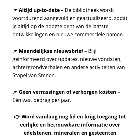
📌
Altijd up-to-date
– De bibliotheek wordt
voortdurend aangevuld en geactualiseerd, zodat
je altijd op de hoogte bent van de laatste
ontwikkelingen en nieuwe commerciële namen.
📌
Maandelijkse nieuwsbrief
– Blijf
geïnformeerd over updates, nieuwe vondsten,
achtergrondverhalen en andere activiteiten van
Stapel van Stenen.
📌
Geen verrassingen of verborgen kosten
–
Eén vast bedrag per jaar.
👉
Word vandaag nog lid en krijg toegang tot
eerlijke en betrouwbare informatie over
edelstenen, mineralen en gesteenten