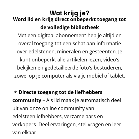
Wat krijg je?
Word lid en krijg direct onbeperkt toegang tot
de volledige bibliotheek
Met een digitaal abonnement heb je altijd en
overal toegang tot een schat aan informatie
over edelstenen, mineralen en gesteenten. Je
kunt onbeperkt alle artikelen lezen, video’s
bekijken en gedetailleerde foto’s bestuderen,
zowel op je computer als via je mobiel of tablet.
📌
Directe toegang tot de liefhebbers
community
– Als lid maak je automatisch deel
uit van onze online community van
edelsteenliefhebbers, verzamelaars en
verkopers. Deel ervaringen, stel vragen en leer
van elkaar.