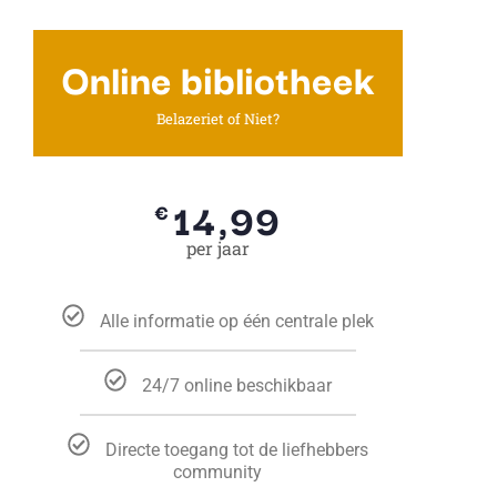
Online bibliotheek
Belazeriet of Niet?
14,99
€
per jaar
Alle informatie op één centrale plek
24/7 online beschikbaar
Directe toegang tot de liefhebbers
community