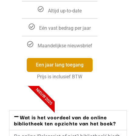
Altijd up-to-date
Eén vast bedrag per jaar
Maandelijkse nieuwsbrief
Een jaar lang toegang
Prijs is inclusief BTW
NIEUW 2025
Wat is het voordeel van de online
bibliotheek ten opzichte van het boek?