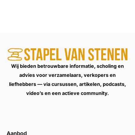
Wij bieden betrouwbare informatie, scholing en
advies voor verzamelaars, verkopers en
liefhebbers — via cursussen, artikelen, podcasts,
video’s en een actieve community.
Aanbod