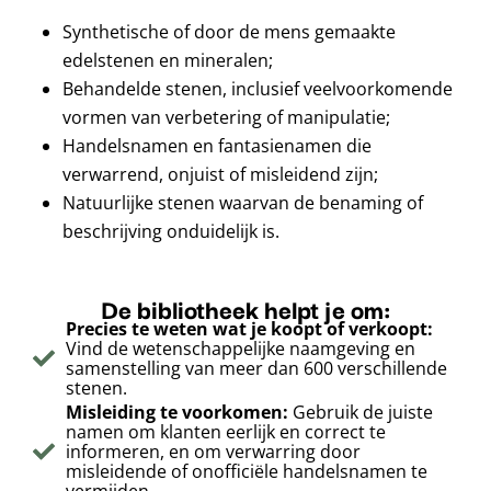
Synthetische of door de mens gemaakte
edelstenen en mineralen;
Behandelde stenen, inclusief veelvoorkomende
vormen van verbetering of manipulatie;
Handelsnamen en fantasienamen die
verwarrend, onjuist of misleidend zijn;
Natuurlijke stenen waarvan de benaming of
beschrijving onduidelijk is.
De bibliotheek helpt je om:
Precies te weten wat je koopt of verkoopt:
Vind de wetenschappelijke naamgeving en
samenstelling van meer dan 600 verschillende
stenen.
Misleiding te voorkomen:
Gebruik de juiste
namen om klanten eerlijk en correct te
informeren, en om verwarring door
misleidende of onofficiële handelsnamen te