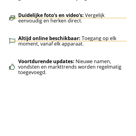
Duidelijke foto’s en video’s:
Vergelijk
eenvoudig en herken direct.
Altijd online beschikbaar:
Toegang op elk
moment, vanaf elk apparaat.
Voortdurende updates:
Nieuwe namen,
vondsten en markttrends worden regelmatig
toegevoegd.