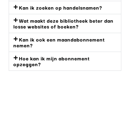
Kan ik zoeken op handelsnamen?
Wat maakt deze bibliotheek beter dan
losse websites of boeken?
Kan ik ook een maandabonnement
nemen?
Hoe kan ik mijn abonnement
opzeggen?