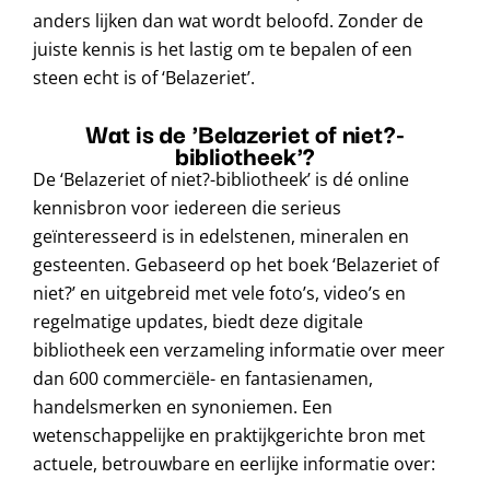
anders lijken dan wat wordt beloofd. Zonder de
juiste kennis is het lastig om te bepalen of een
steen echt is of ‘Belazeriet’.
Wat is de 'Belazeriet of niet?-
bibliotheek'?
De ‘Belazeriet of niet?-bibliotheek’ is dé online
kennisbron voor iedereen die serieus
geïnteresseerd is in edelstenen, mineralen en
gesteenten. Gebaseerd op het boek ‘Belazeriet of
niet?’ en uitgebreid met vele foto’s, video’s en
regelmatige updates, biedt deze digitale
bibliotheek een verzameling informatie over meer
dan 600 commerciële- en fantasienamen,
handelsmerken en synoniemen. Een
wetenschappelijke en praktijkgerichte bron met
actuele, betrouwbare en eerlijke informatie over: