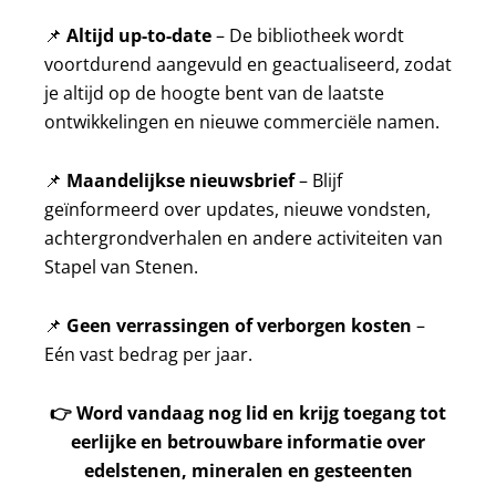
📌
Altijd up-to-date
– De bibliotheek wordt
voortdurend aangevuld en geactualiseerd, zodat
je altijd op de hoogte bent van de laatste
ontwikkelingen en nieuwe commerciële namen.
📌
Maandelijkse nieuwsbrief
– Blijf
geïnformeerd over updates, nieuwe vondsten,
achtergrondverhalen en andere activiteiten van
Stapel van Stenen.
📌
Geen verrassingen of verborgen kosten
–
Eén vast bedrag per jaar.
👉
Word vandaag nog lid en krijg toegang tot
eerlijke en betrouwbare informatie over
edelstenen, mineralen en gesteenten