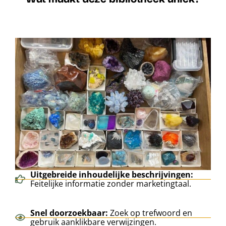
Uitgebreide inhoudelijke beschrijvingen:
Feitelijke informatie zonder marketingtaal.
Snel doorzoekbaar:
Zoek op trefwoord en
gebruik aanklikbare verwijzingen.