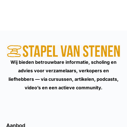
Wij bieden betrouwbare informatie, scholing en
advies voor verzamelaars, verkopers en
liefhebbers — via cursussen, artikelen, podcasts,
video’s en een actieve community.
Aanbod