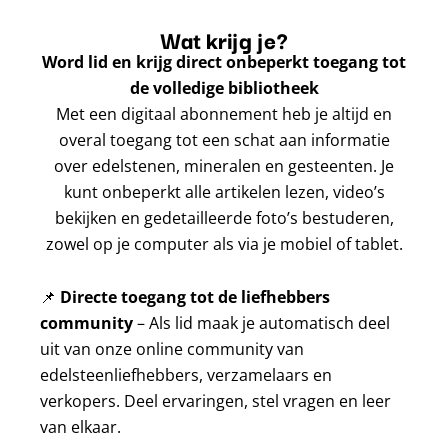
Wat krijg je?
Word lid en krijg direct onbeperkt toegang tot
de volledige bibliotheek
Met een digitaal abonnement heb je altijd en
overal toegang tot een schat aan informatie
over edelstenen, mineralen en gesteenten. Je
kunt onbeperkt alle artikelen lezen, video’s
bekijken en gedetailleerde foto’s bestuderen,
zowel op je computer als via je mobiel of tablet.
📌
Directe toegang tot de liefhebbers
community
– Als lid maak je automatisch deel
uit van onze online community van
edelsteenliefhebbers, verzamelaars en
verkopers. Deel ervaringen, stel vragen en leer
van elkaar.