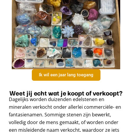
Ik wil een jaar lang toegang
Weet jij echt wat je koopt of verkoopt?
Dagelijks worden duizenden edelstenen en
mineralen verkocht onder allerlei commerciële- en
fantasienamen. Sommige stenen zijn bewerkt,
volledig door de mens gemaakt, of worden onder
een misleidende naam verkocht, waardoor ze iets