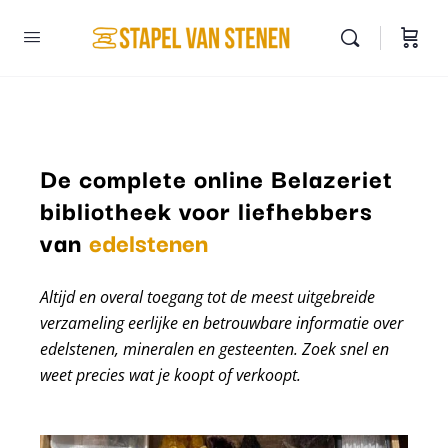
De complete online Belazeriet
bibliotheek voor liefhebbers
mineralen
van
edelstenen
Altijd en overal toegang tot de meest uitgebreide
verzameling eerlijke en betrouwbare informatie over
edelstenen, mineralen en gesteenten. Zoek snel en
weet precies wat je koopt of verkoopt.