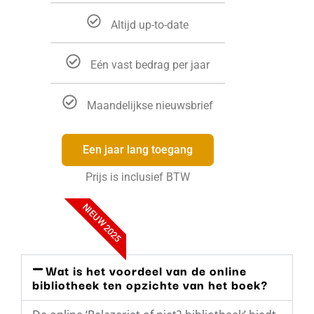
Altijd up-to-date
Eén vast bedrag per jaar
Maandelijkse nieuwsbrief
Een jaar lang toegang
Prijs is inclusief BTW
NIEUW 2025
Wat is het voordeel van de online
bibliotheek ten opzichte van het boek?