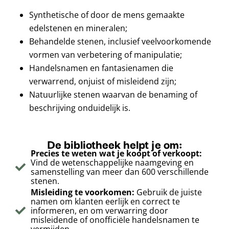
Synthetische of door de mens gemaakte
edelstenen en mineralen;
Behandelde stenen, inclusief veelvoorkomende
vormen van verbetering of manipulatie;
Handelsnamen en fantasienamen die
verwarrend, onjuist of misleidend zijn;
Natuurlijke stenen waarvan de benaming of
beschrijving onduidelijk is.
De bibliotheek helpt je om:
Precies te weten wat je koopt of verkoopt:
Vind de wetenschappelijke naamgeving en
samenstelling van meer dan 600 verschillende
stenen.
Misleiding te voorkomen:
Gebruik de juiste
namen om klanten eerlijk en correct te
informeren, en om verwarring door
misleidende of onofficiële handelsnamen te