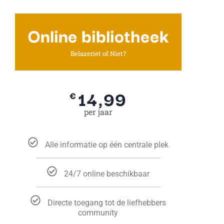
Online bibliotheek
Belazeriet of Niet?
14,99
€
per jaar
Alle informatie op één centrale plek
24/7 online beschikbaar
Directe toegang tot de liefhebbers
community