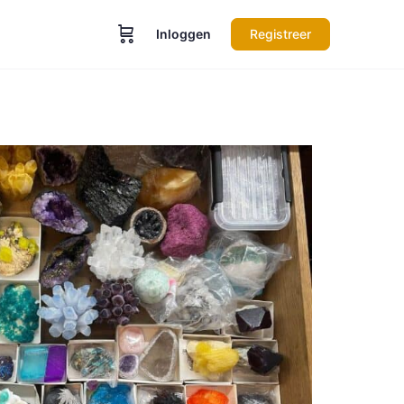
Inloggen
Registreer