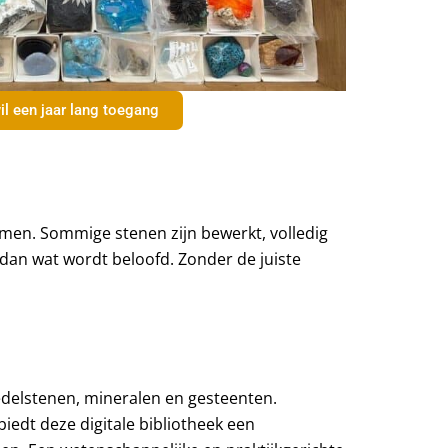
il een jaar lang toegang
men. Sommige stenen zijn bewerkt, volledig
dan wat wordt beloofd. Zonder de juiste
n edelstenen, mineralen en gesteenten.
biedt deze digitale bibliotheek een