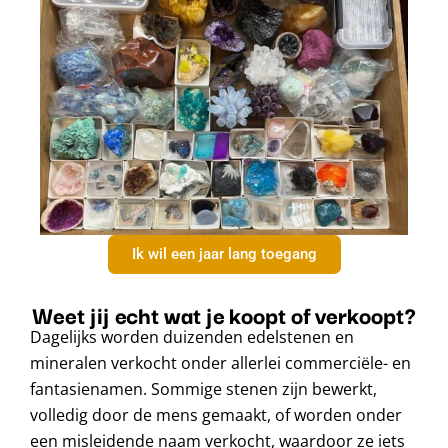
Ik wil een jaar lang toegang
Weet jij echt wat je koopt of verkoopt?
Dagelijks worden duizenden edelstenen en
mineralen verkocht onder allerlei commerciële- en
fantasienamen. Sommige stenen zijn bewerkt,
volledig door de mens gemaakt, of worden onder
een misleidende naam verkocht, waardoor ze iets