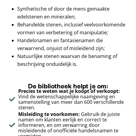
Synthetische of door de mens gemaakte
edelstenen en mineralen;
Behandelde stenen, inclusief veelvoorkomende
vormen van verbetering of manipulatie;
Handelsnamen en fantasienamen die
verwarrend, onjuist of misleidend zijn;
Natuurlijke stenen waarvan de benaming of
beschrijving onduidelijk is.
De bibliotheek helpt je om:
Precies te weten wat je koopt of verkoopt:
Vind de wetenschappelijke naamgeving en
samenstelling van meer dan 600 verschillende
stenen.
Misleiding te voorkomen:
Gebruik de juiste
namen om klanten eerlijk en correct te
informeren, en om verwarring door
misleidende of onofficiële handelsnamen te