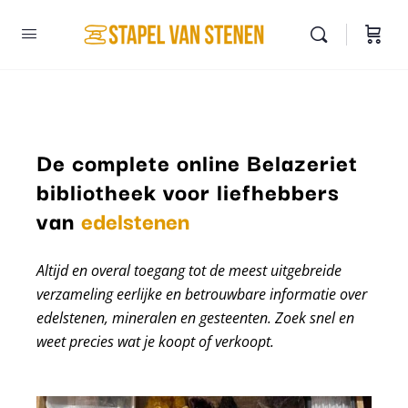
De complete online Belazeriet
bibliotheek voor liefhebbers
mineralen
van
edelstenen
Altijd en overal toegang tot de meest uitgebreide
verzameling eerlijke en betrouwbare informatie over
edelstenen, mineralen en gesteenten. Zoek snel en
weet precies wat je koopt of verkoopt.