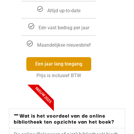
Altijd up-to-date
Eén vast bedrag per jaar
Maandelijkse nieuwsbrief
Een jaar lang toegang
Prijs is inclusief BTW
NIEUW 2025
Wat is het voordeel van de online
bibliotheek ten opzichte van het boek?