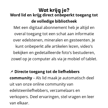
Wat krijg je?
Word lid en krijg direct onbeperkt toegang tot
de volledige bibliotheek
Met een digitaal abonnement heb je altijd en
overal toegang tot een schat aan informatie
over edelstenen, mineralen en gesteenten. Je
kunt onbeperkt alle artikelen lezen, video’s
bekijken en gedetailleerde foto’s bestuderen,
zowel op je computer als via je mobiel of tablet.
📌
Directe toegang tot de liefhebbers
community
– Als lid maak je automatisch deel
uit van onze online community van
edelsteenliefhebbers, verzamelaars en
verkopers. Deel ervaringen, stel vragen en leer
van elkaar.