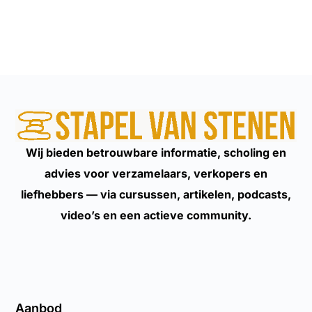
Wij bieden betrouwbare informatie, scholing en
advies voor verzamelaars, verkopers en
liefhebbers — via cursussen, artikelen, podcasts,
video’s en een actieve community.
Aanbod