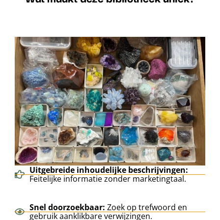
Uitgebreide inhoudelijke beschrijvingen:
Feitelijke informatie zonder marketingtaal.
Snel doorzoekbaar:
Zoek op trefwoord en
gebruik aanklikbare verwijzingen.