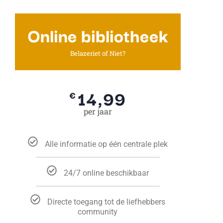
Online bibliotheek
Belazeriet of Niet?
14,99
€
per jaar
Alle informatie op één centrale plek
24/7 online beschikbaar
Directe toegang tot de liefhebbers
community