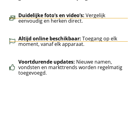
Duidelijke foto’s en video’s:
Vergelijk
eenvoudig en herken direct.
Altijd online beschikbaar:
Toegang op elk
moment, vanaf elk apparaat.
Voortdurende updates:
Nieuwe namen,
vondsten en markttrends worden regelmatig
toegevoegd.