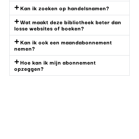
Kan ik zoeken op handelsnamen?
Wat maakt deze bibliotheek beter dan
losse websites of boeken?
Kan ik ook een maandabonnement
nemen?
Hoe kan ik mijn abonnement
opzeggen?