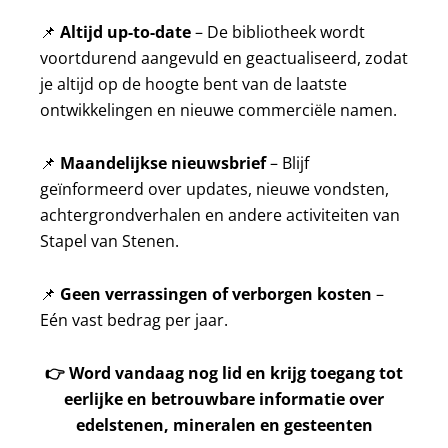
📌
Altijd up-to-date
– De bibliotheek wordt
voortdurend aangevuld en geactualiseerd, zodat
je altijd op de hoogte bent van de laatste
ontwikkelingen en nieuwe commerciële namen.
📌
Maandelijkse nieuwsbrief
– Blijf
geïnformeerd over updates, nieuwe vondsten,
achtergrondverhalen en andere activiteiten van
Stapel van Stenen.
📌
Geen verrassingen of verborgen kosten
–
Eén vast bedrag per jaar.
👉
Word vandaag nog lid en krijg toegang tot
eerlijke en betrouwbare informatie over
edelstenen, mineralen en gesteenten