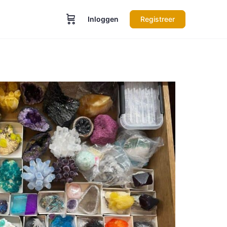
Inloggen
Registreer