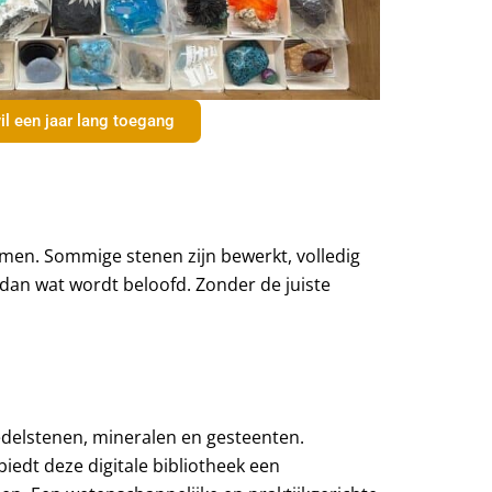
il een jaar lang toegang
men. Sommige stenen zijn bewerkt, volledig
dan wat wordt beloofd. Zonder de juiste
n edelstenen, mineralen en gesteenten.
biedt deze digitale bibliotheek een