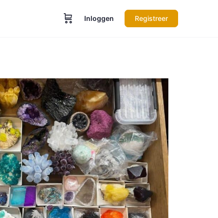
Inloggen
Registreer