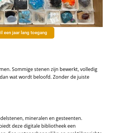
il een jaar lang toegang
men. Sommige stenen zijn bewerkt, volledig
dan wat wordt beloofd. Zonder de juiste
n edelstenen, mineralen en gesteenten.
biedt deze digitale bibliotheek een