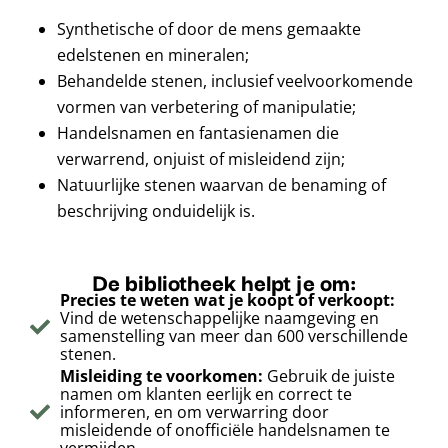
Synthetische of door de mens gemaakte
edelstenen en mineralen;
Behandelde stenen, inclusief veelvoorkomende
vormen van verbetering of manipulatie;
Handelsnamen en fantasienamen die
verwarrend, onjuist of misleidend zijn;
Natuurlijke stenen waarvan de benaming of
beschrijving onduidelijk is.
De bibliotheek helpt je om:
Precies te weten wat je koopt of verkoopt:
Vind de wetenschappelijke naamgeving en
samenstelling van meer dan 600 verschillende
stenen.
Misleiding te voorkomen:
Gebruik de juiste
namen om klanten eerlijk en correct te
informeren, en om verwarring door
misleidende of onofficiële handelsnamen te