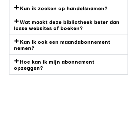
Kan ik zoeken op handelsnamen?
Wat maakt deze bibliotheek beter dan
losse websites of boeken?
Kan ik ook een maandabonnement
nemen?
Hoe kan ik mijn abonnement
opzeggen?