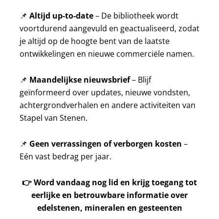
📌
Altijd up-to-date
– De bibliotheek wordt
voortdurend aangevuld en geactualiseerd, zodat
je altijd op de hoogte bent van de laatste
ontwikkelingen en nieuwe commerciële namen.
📌
Maandelijkse nieuwsbrief
– Blijf
geïnformeerd over updates, nieuwe vondsten,
achtergrondverhalen en andere activiteiten van
Stapel van Stenen.
📌
Geen verrassingen of verborgen kosten
–
Eén vast bedrag per jaar.
👉
Word vandaag nog lid en krijg toegang tot
eerlijke en betrouwbare informatie over
edelstenen, mineralen en gesteenten