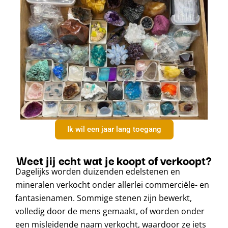
Ik wil een jaar lang toegang
Weet jij echt wat je koopt of verkoopt?
Dagelijks worden duizenden edelstenen en
mineralen verkocht onder allerlei commerciële- en
fantasienamen. Sommige stenen zijn bewerkt,
volledig door de mens gemaakt, of worden onder
een misleidende naam verkocht, waardoor ze iets