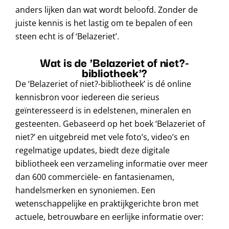
anders lijken dan wat wordt beloofd. Zonder de
juiste kennis is het lastig om te bepalen of een
steen echt is of ‘Belazeriet’.
Wat is de 'Belazeriet of niet?-
bibliotheek'?
De ‘Belazeriet of niet?-bibliotheek’ is dé online
kennisbron voor iedereen die serieus
geïnteresseerd is in edelstenen, mineralen en
gesteenten. Gebaseerd op het boek ‘Belazeriet of
niet?’ en uitgebreid met vele foto’s, video’s en
regelmatige updates, biedt deze digitale
bibliotheek een verzameling informatie over meer
dan 600 commerciële- en fantasienamen,
handelsmerken en synoniemen. Een
wetenschappelijke en praktijkgerichte bron met
actuele, betrouwbare en eerlijke informatie over: