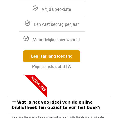
Altijd up-to-date
Eén vast bedrag per jaar
Maandelijkse nieuwsbrief
Een jaar lang toegang
Prijs is inclusief BTW
NIEUW 2025
Wat is het voordeel van de online
bibliotheek ten opzichte van het boek?