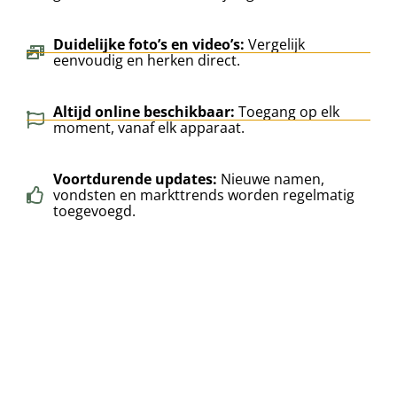
Duidelijke foto’s en video’s:
Vergelijk
eenvoudig en herken direct.
Altijd online beschikbaar:
Toegang op elk
moment, vanaf elk apparaat.
Voortdurende updates:
Nieuwe namen,
vondsten en markttrends worden regelmatig
toegevoegd.