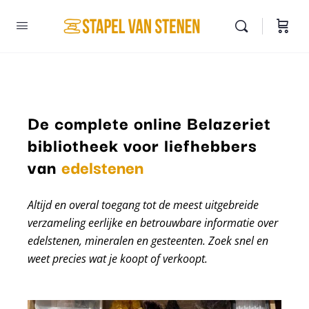
De complete online Belazeriet
bibliotheek voor liefhebbers
mineralen
van
edelstenen
Altijd en overal toegang tot de meest uitgebreide
verzameling eerlijke en betrouwbare informatie over
edelstenen, mineralen en gesteenten. Zoek snel en
weet precies wat je koopt of verkoopt.