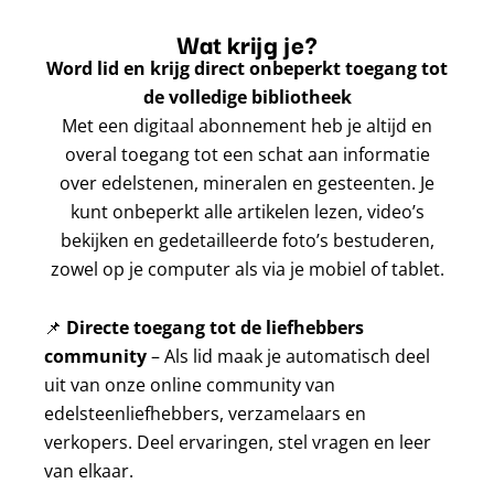
Wat krijg je?
Word lid en krijg direct onbeperkt toegang tot
de volledige bibliotheek
Met een digitaal abonnement heb je altijd en
overal toegang tot een schat aan informatie
over edelstenen, mineralen en gesteenten. Je
kunt onbeperkt alle artikelen lezen, video’s
bekijken en gedetailleerde foto’s bestuderen,
zowel op je computer als via je mobiel of tablet.
📌
Directe toegang tot de liefhebbers
community
– Als lid maak je automatisch deel
uit van onze online community van
edelsteenliefhebbers, verzamelaars en
verkopers. Deel ervaringen, stel vragen en leer
van elkaar.