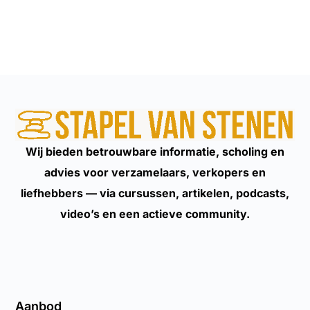
Wij bieden betrouwbare informatie, scholing en
advies voor verzamelaars, verkopers en
liefhebbers — via cursussen, artikelen, podcasts,
video’s en een actieve community.
Aanbod