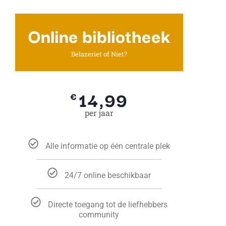
Online bibliotheek
Belazeriet of Niet?
14,99
€
per jaar
Alle informatie op één centrale plek
24/7 online beschikbaar
Directe toegang tot de liefhebbers
community