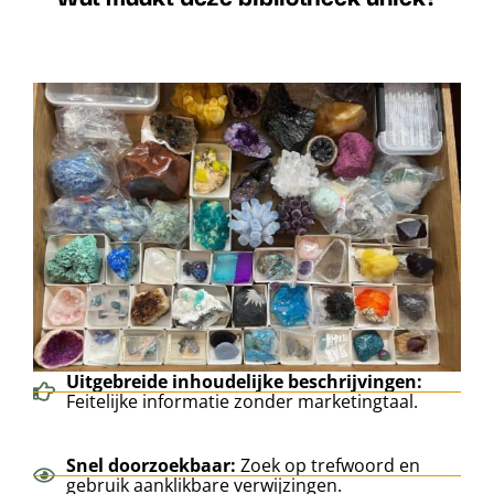
Uitgebreide inhoudelijke beschrijvingen:
Feitelijke informatie zonder marketingtaal.
Snel doorzoekbaar:
Zoek op trefwoord en
gebruik aanklikbare verwijzingen.